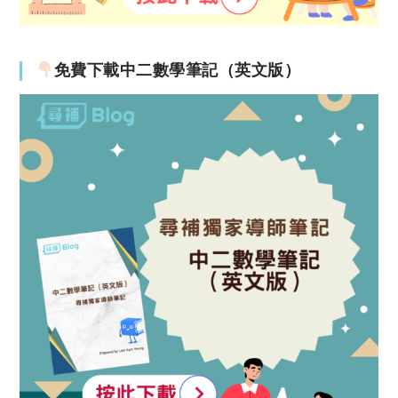
免費下載中二數學筆記（英文版）