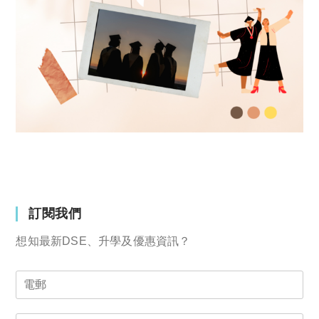
訂閱我們
想知最新DSE、升學及優惠資訊？