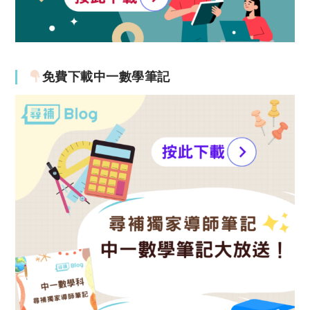
免費下載中一數學筆記