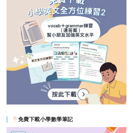
免費下載小學數學筆記