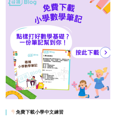
免費下載小學中文練習