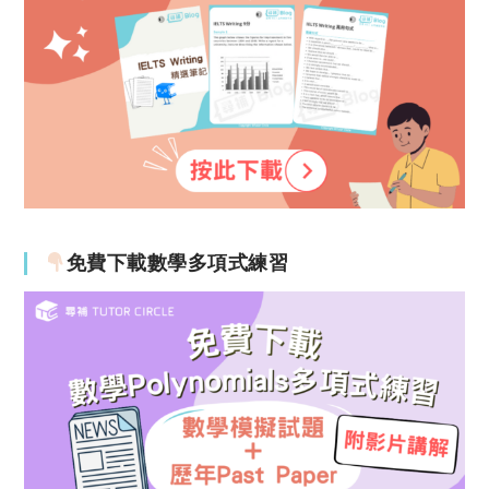
免費下載數學多項式練習