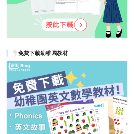
免費下載幼稚園教材