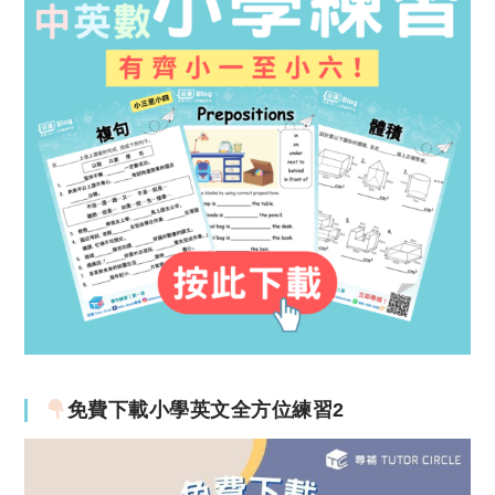
免費下載小學英文全方位練習2