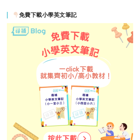
免費下載小學英文筆記