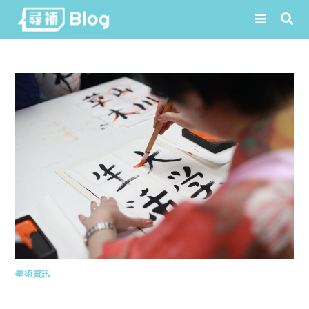
Skip
to
content
學術資訊