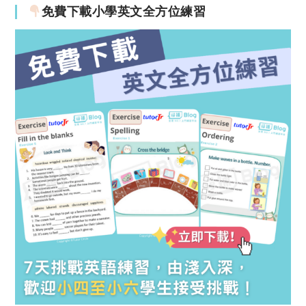
免費下載小學英文全方位練習