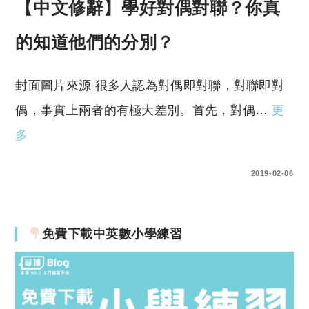
【中文修辭】學好對偶對聯？你真
的知道他們的分別？
封面圖片來源 很多人認為對偶即對聯，對聯即對
偶，事實上兩者的有極大差別。首先，對偶…
更
多
28 COMMENTS
2019-02-06
免費下載中英數小學練習