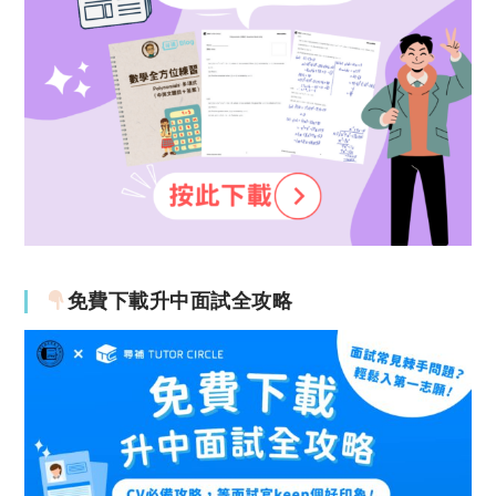
免費下載升中面試全攻略