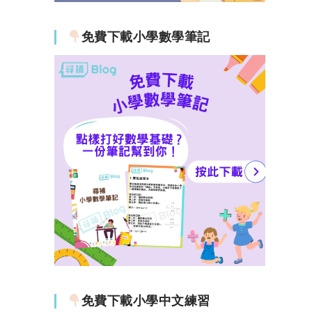
免費下載小學數學筆記
免費下載小學中文練習