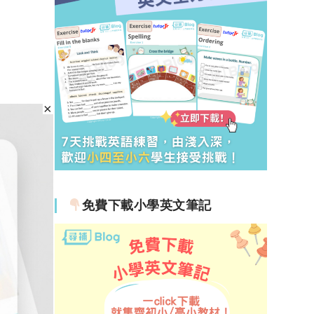
免費下載小學英文筆記