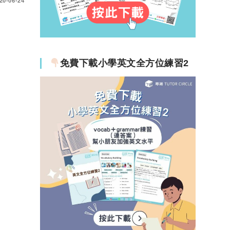
20-06-24
免費下載小學英文全方位練習2