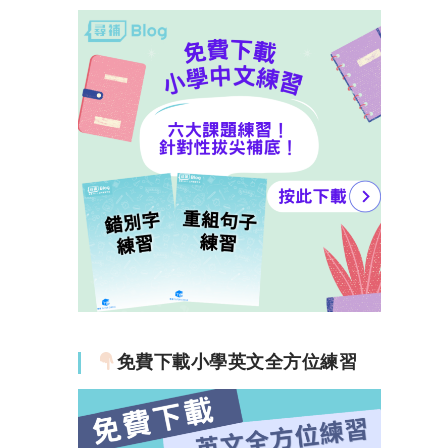
免費下載小學英文全方位練習