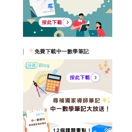
免費下載中一數學筆記