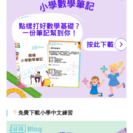
免費下載小學中文練習