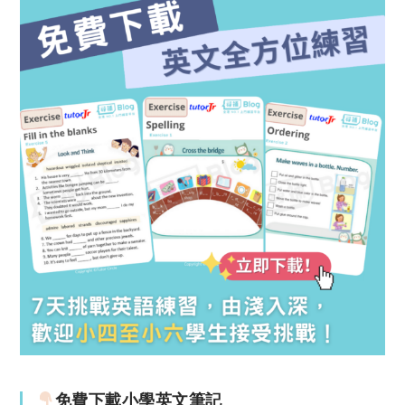
免費下載小學英文筆記