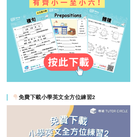
免費下載小學英文全方位練習2