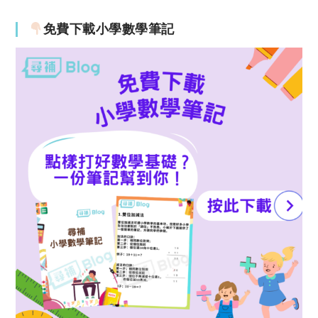
免費下載小學數學筆記