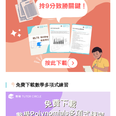
免費下載數學多項式練習