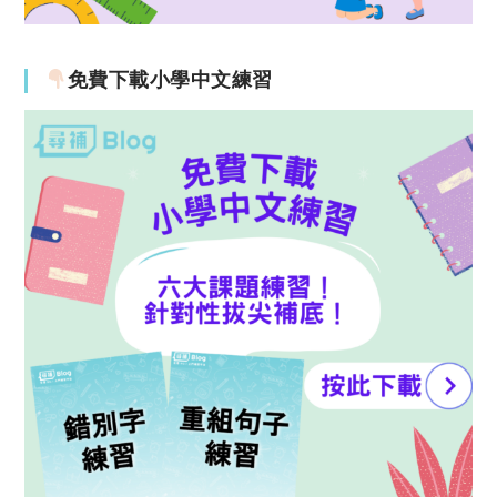
免費下載小學中文練習