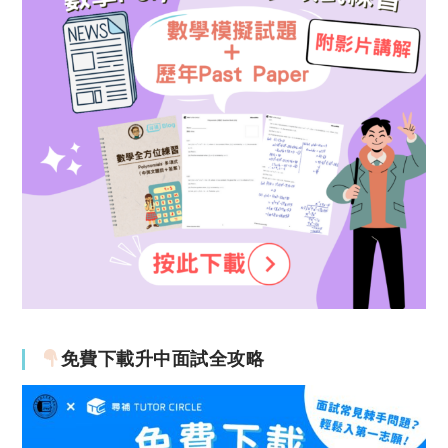
免費下載升中面試全攻略