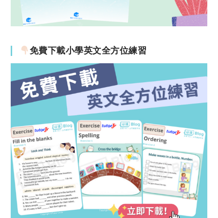
免費下載小學英文全方位練習