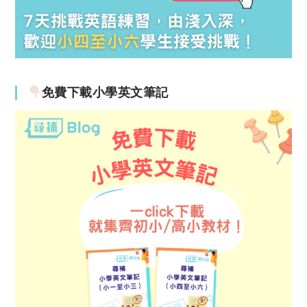
免費下載小學英文筆記