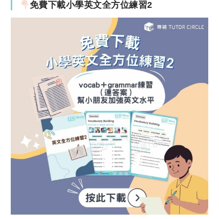
免費下載小學英文全方位練習2