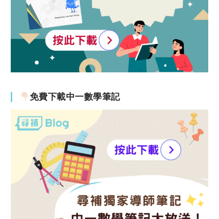
免費下載中一數學筆記