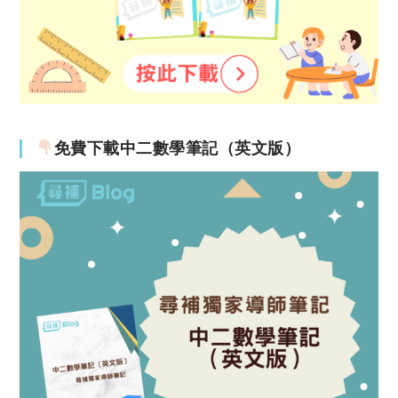
免費下載中二數學筆記（英文版）