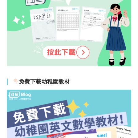
免費下載幼稚園教材