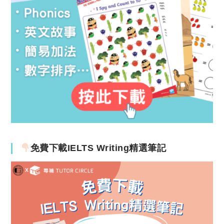
免費下載IELTS Writing精選筆記