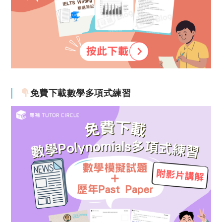
免費下載數學多項式練習