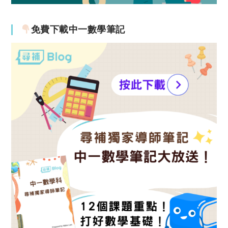
免費下載中一數學筆記