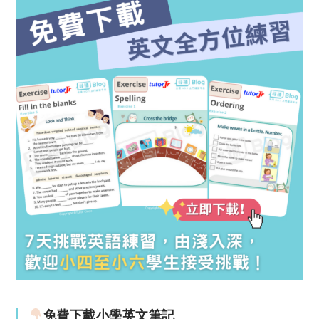
免費下載小學英文筆記