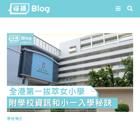
Skip
to
content
學校簡介