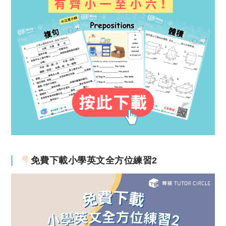
免費下載小學英文全方位練習2