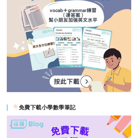
免費下載小學數學筆記