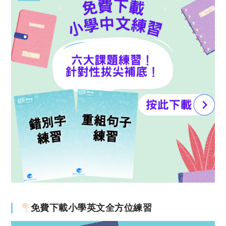
免費下載小學英文全方位練習