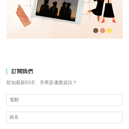
訂閱我們
想知最新DSE、升學及優惠資訊？