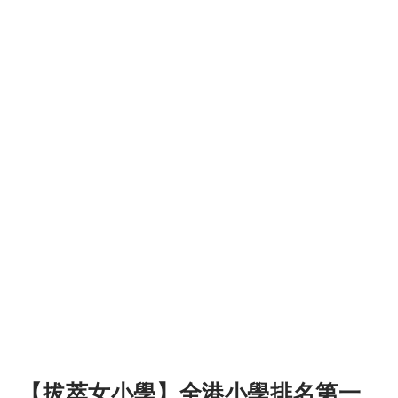
【拔萃女小學】全港小學排名第一