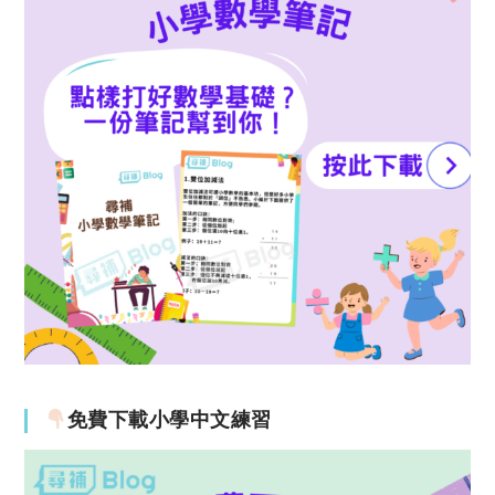
免費下載小學中文練習