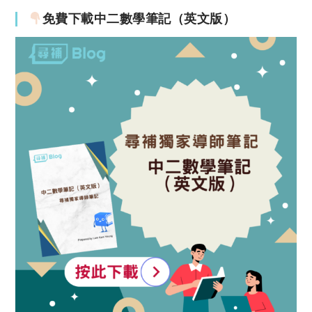
免費下載中二數學筆記（英文版）