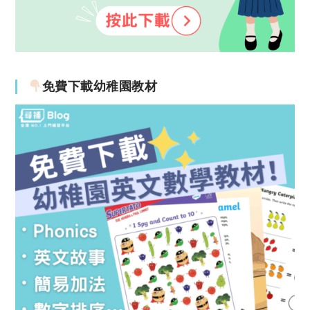
免費下載幼稚園教材