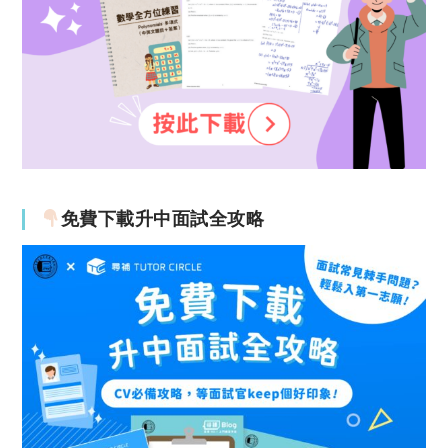
免費下載升中面試全攻略