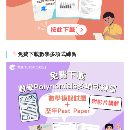
免費下載數學多項式練習