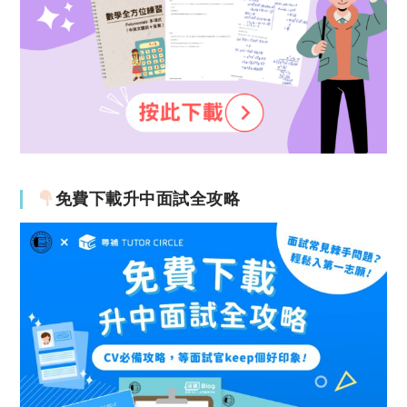
免費下載升中面試全攻略