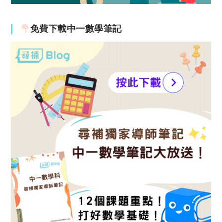
免費下載中一數學筆記