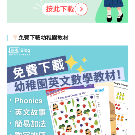
免費下載幼稚園教材