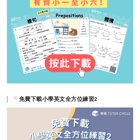
免費下載小學英文全方位練習2