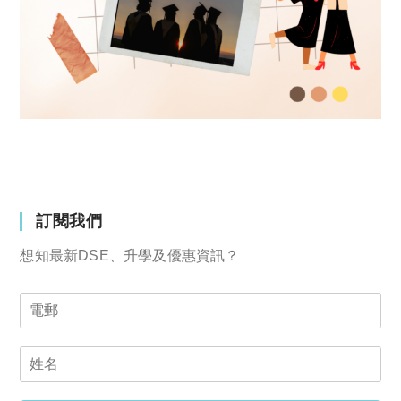
訂閱我們
想知最新DSE、升學及優惠資訊？