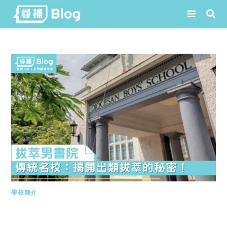
Skip
to
content
學校簡介