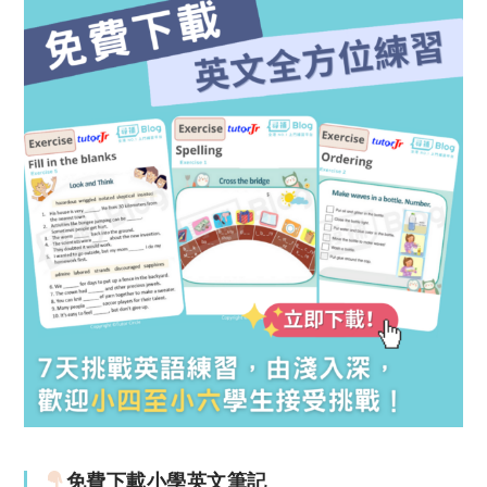
免費下載小學英文筆記