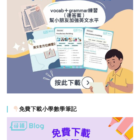
免費下載小學數學筆記