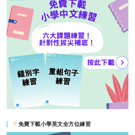
免費下載小學英文全方位練習