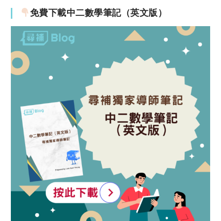
免費下載中二數學筆記（英文版）