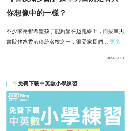
你想像中的一樣？
不少家長都希望孩子能夠贏在起跑線上，而拔萃男
書院作為香港傳統名校之一，很受家長們…
更多
0 COMMENTS
2023-02-01
免費下載中英數小學練習