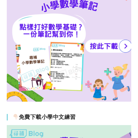
免費下載小學中文練習