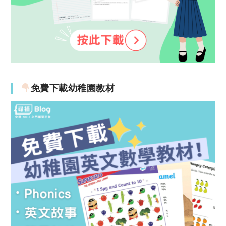
免費下載幼稚園教材