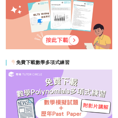
免費下載數學多項式練習