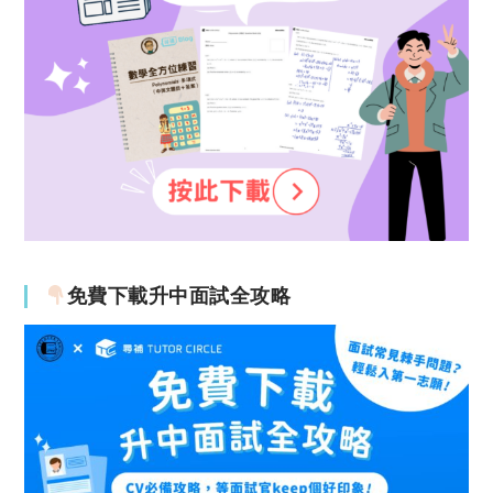
免費下載升中面試全攻略