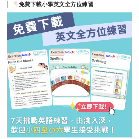
免費下載小學英文全方位練習