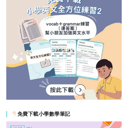
免費下載小學數學筆記