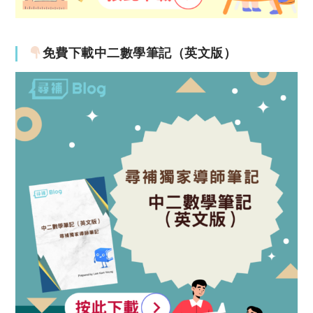
免費下載中二數學筆記（英文版）