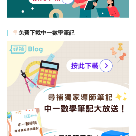
免費下載中一數學筆記