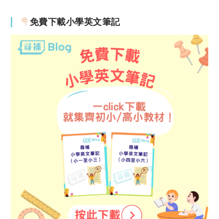
免費下載小學英文筆記