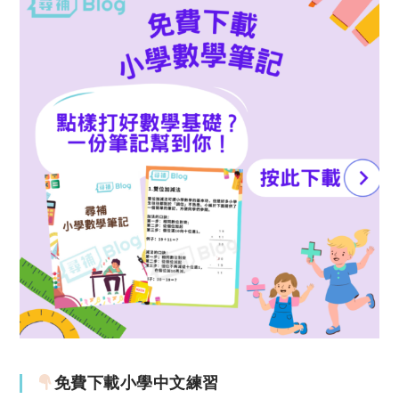
免費下載小學中文練習