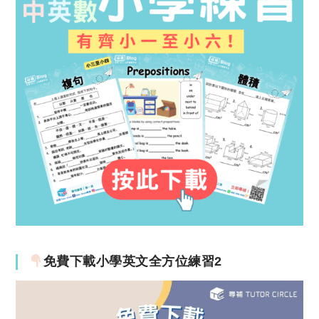
免費下載小學英文全方位練習2