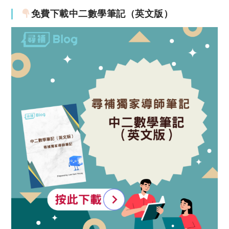
免費下載中二數學筆記（英文版）