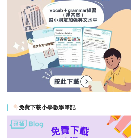
免費下載小學數學筆記