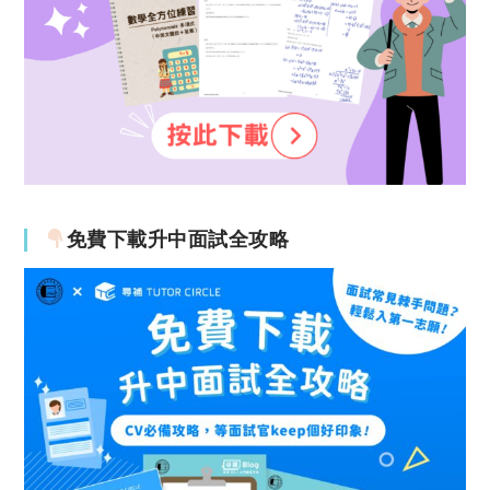
免費下載升中面試全攻略