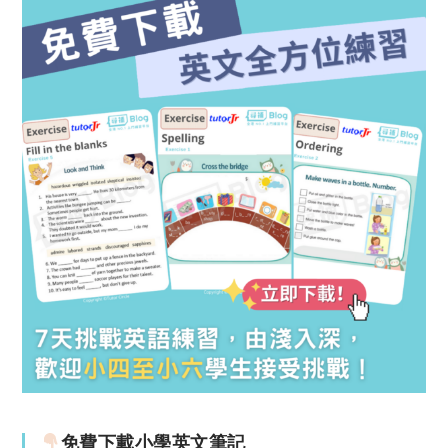
免費下載小學英文筆記