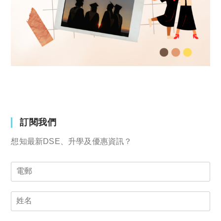
訂閱我們
想知最新DSE、升學及優惠資訊？