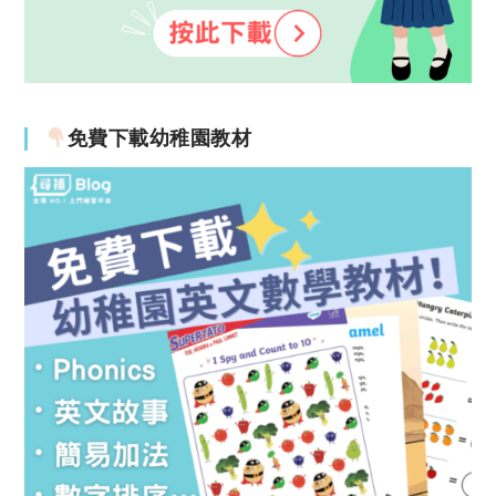
免費下載幼稚園教材