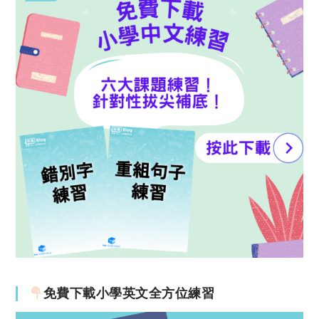
免費下載小學英文全方位練習