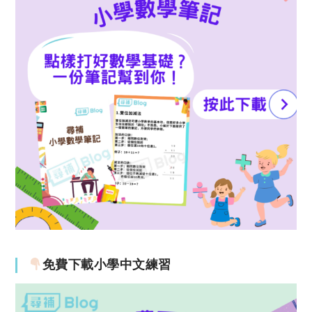
免費下載小學中文練習