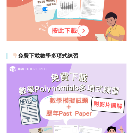
免費下載數學多項式練習