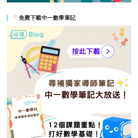
免費下載中一數學筆記