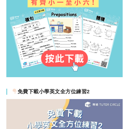
免費下載小學英文全方位練習2