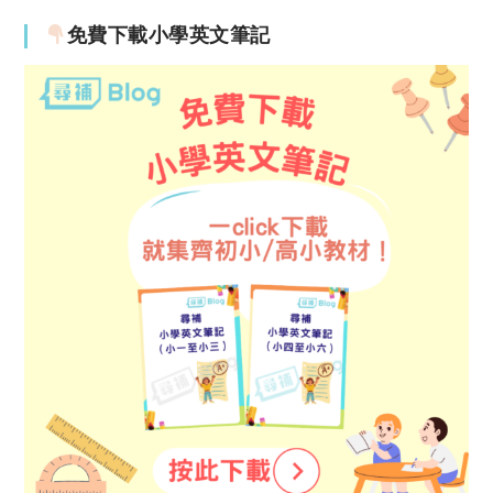
免費下載小學英文筆記