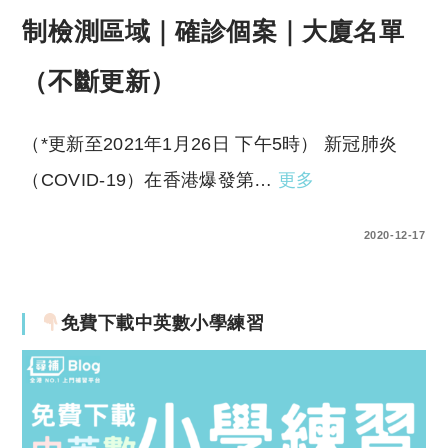
制檢測區域｜確診個案｜大廈名單
（不斷更新）
（*更新至2021年1月26日 下午5時） 新冠肺炎
（COVID-19）在香港爆發第…
更多
0 COMMENTS
2020-12-17
免費下載中英數小學練習