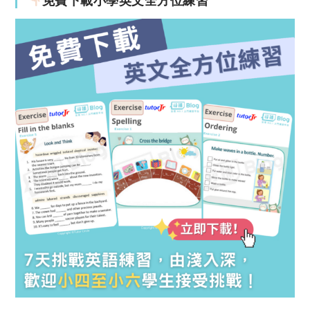
免費下載小學英文全方位練習