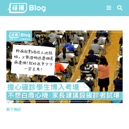
Skip
to
content
親子熱話