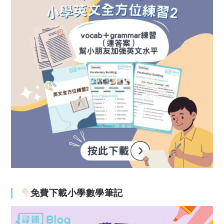
免費下載小學數學筆記