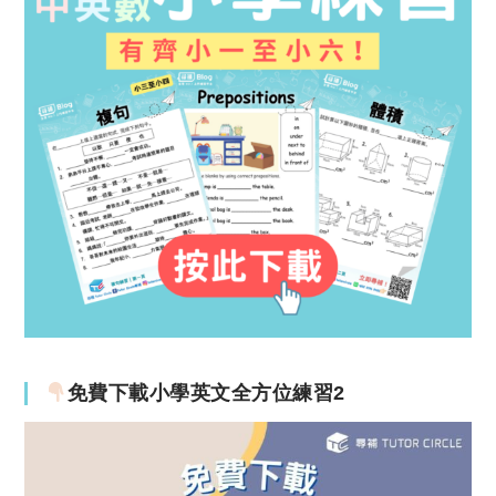
免費下載小學英文全方位練習2