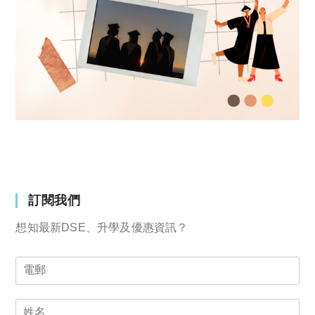
訂閱我們
想知最新DSE、升學及優惠資訊？