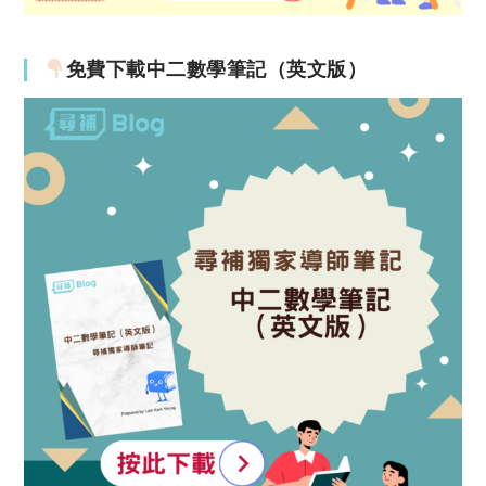
免費下載中二數學筆記（英文版）