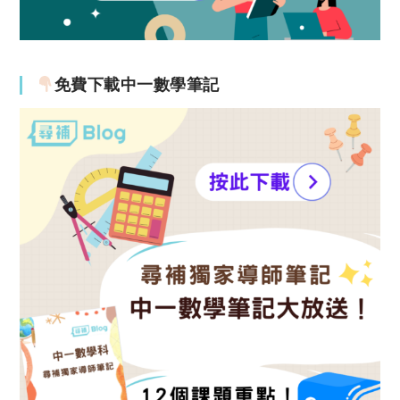
免費下載中一數學筆記