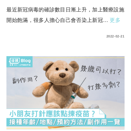
最近新冠病毒的確診數目日漸上升，加上醫療設施
開始飽滿，很多人擔心自己會否染上新冠…
更多
0 COMMENTS
2022-02-21