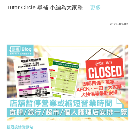
Tutor Circle 尋補 小編為大家整…
更多
0 COMMENTS
2022-03-02
新冠疫情資訊站