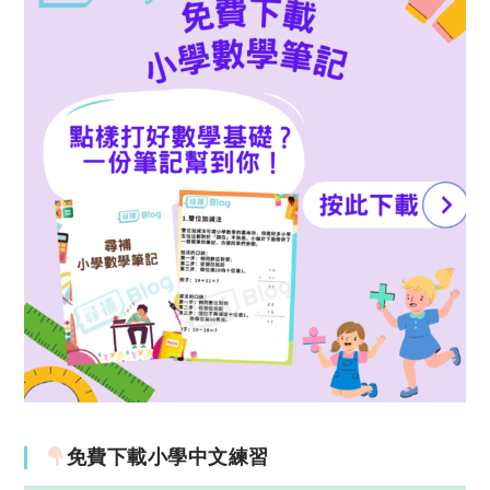
免費下載小學中文練習