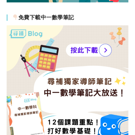
免費下載中一數學筆記