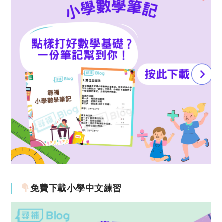
免費下載小學中文練習