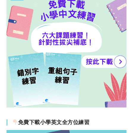
免費下載小學英文全方位練習