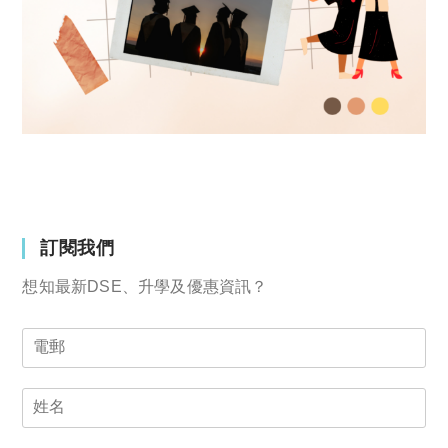
訂閱我們
想知最新DSE、升學及優惠資訊？