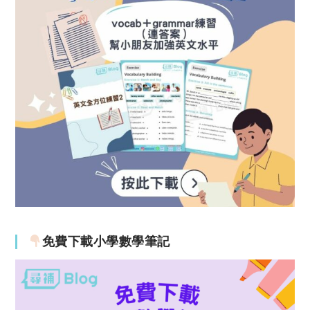
免費下載小學數學筆記