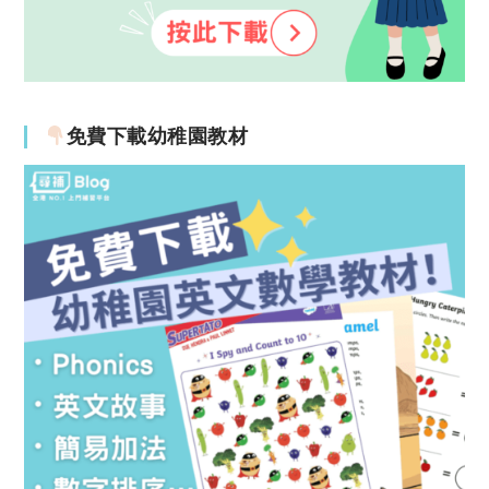
免費下載幼稚園教材