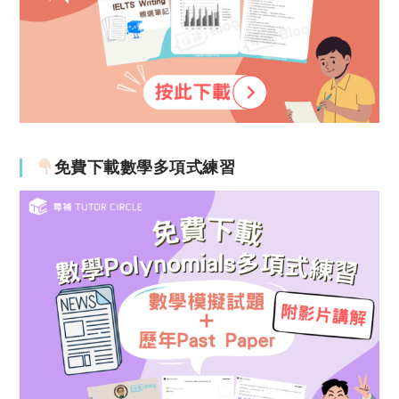
免費下載數學多項式練習