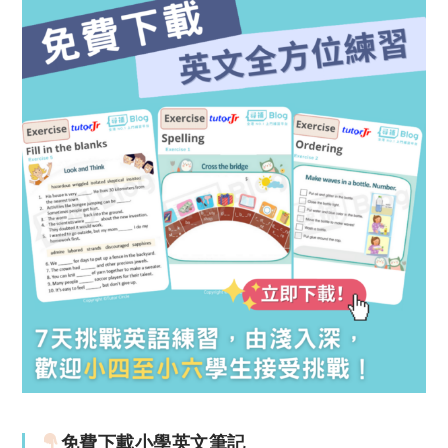
免費下載小學英文筆記