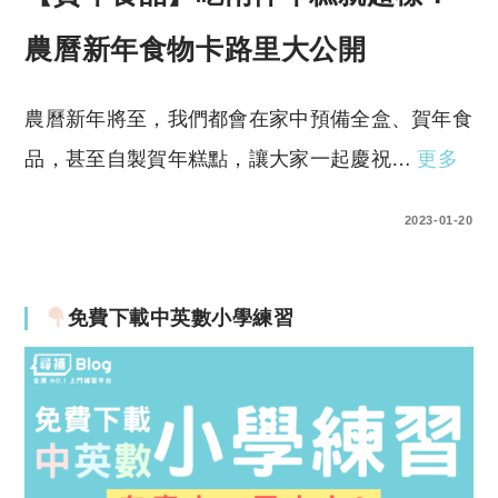
農曆新年食物卡路里大公開
農曆新年將至，我們都會在家中預備全盒、賀年食
品，甚至自製賀年糕點，讓大家一起慶祝…
更多
0 COMMENTS
2023-01-20
免費下載中英數小學練習