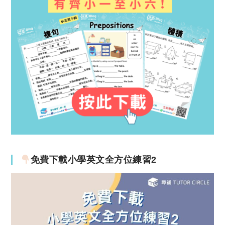
免費下載小學英文全方位練習2