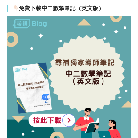
免費下載中二數學筆記（英文版）