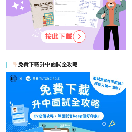
免費下載升中面試全攻略