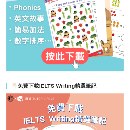
免費下載IELTS Writing精選筆記