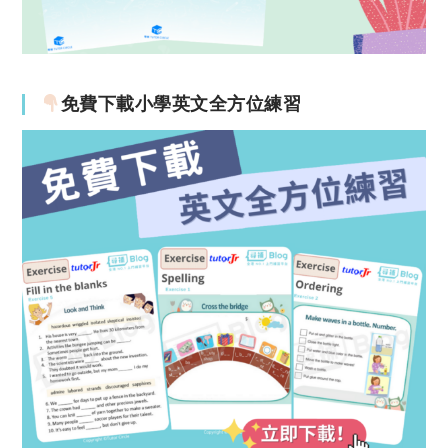
免費下載小學英文全方位練習