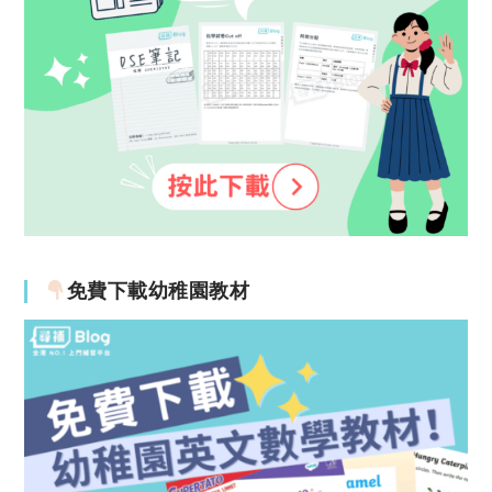
免費下載幼稚園教材