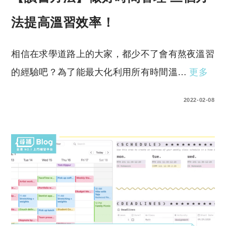
法提高溫習效率！
相信在求學道路上的大家，都少不了會有熬夜溫習
的經驗吧？為了能最大化利用所有時間溫…
更多
0 COMMENTS
2022-02-08