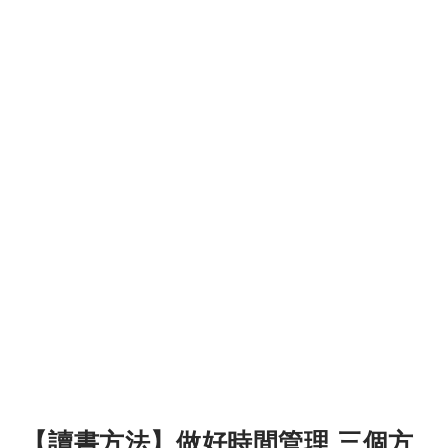
【讀書方法】做好時間管理 三個方