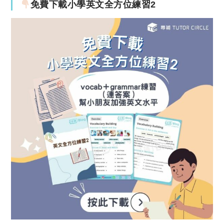
免費下載小學英文全方位練習2