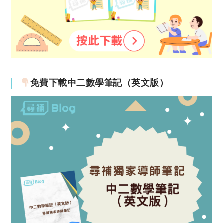
免費下載中二數學筆記（英文版）