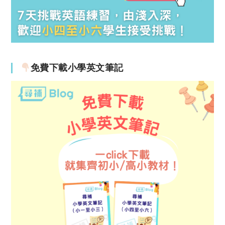
免費下載小學英文筆記