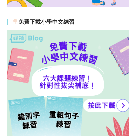
免費下載小學中文練習