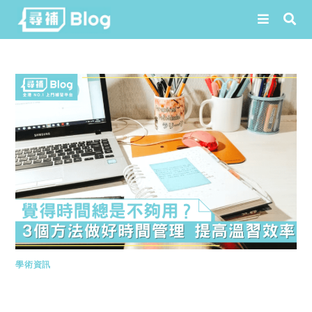
Skip
to
content
學術資訊