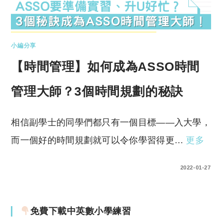
小編分享
【時間管理】如何成為ASSO時間
管理大師？3個時間規劃的秘訣
相信副學士的同學們都只有一個目標——入大學，
而一個好的時間規劃就可以令你學習得更…
更多
0 COMMENTS
2022-01-27
免費下載中英數小學練習