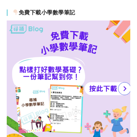
免費下載小學數學筆記