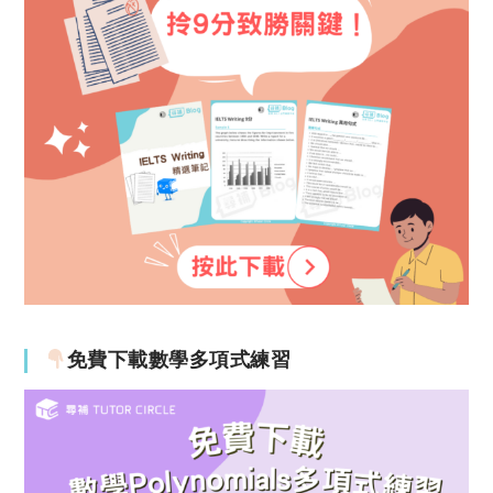
免費下載數學多項式練習