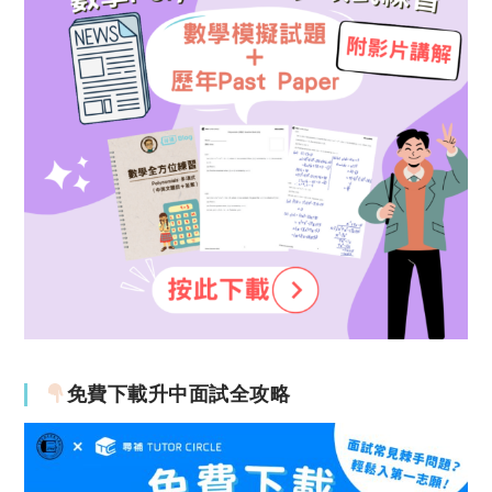
免費下載升中面試全攻略