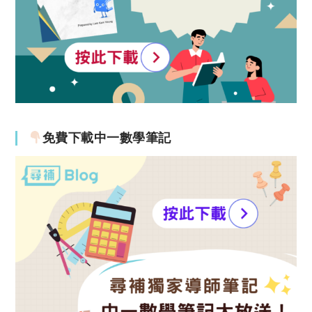
免費下載中一數學筆記