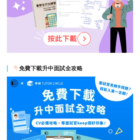
免費下載升中面試全攻略