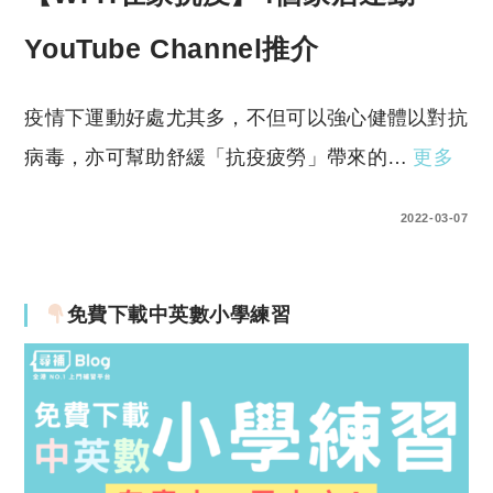
YouTube Channel推介
疫情下運動好處尤其多，不但可以強心健體以對抗
病毒，亦可幫助舒緩「抗疫疲勞」帶來的…
更多
0 COMMENTS
2022-03-07
免費下載中英數小學練習