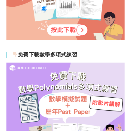
免費下載數學多項式練習