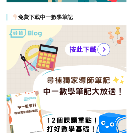
免費下載中一數學筆記