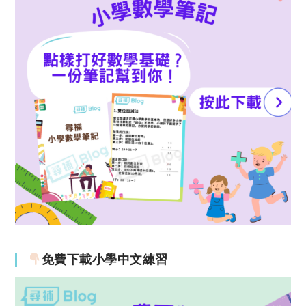
免費下載小學中文練習