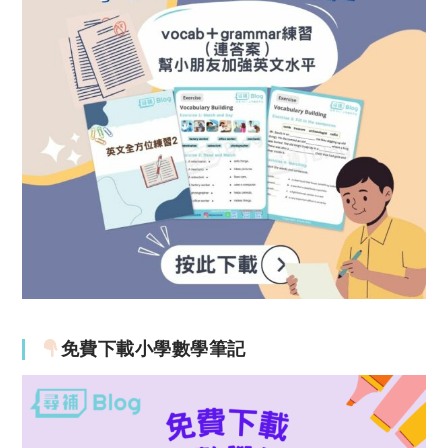
免費下載小學數學筆記