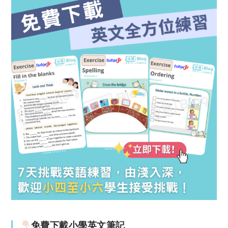
免費下載小學英文筆記