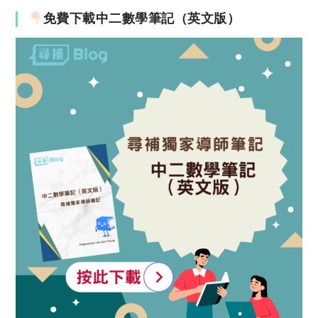
免費下載中二數學筆記（英文版）