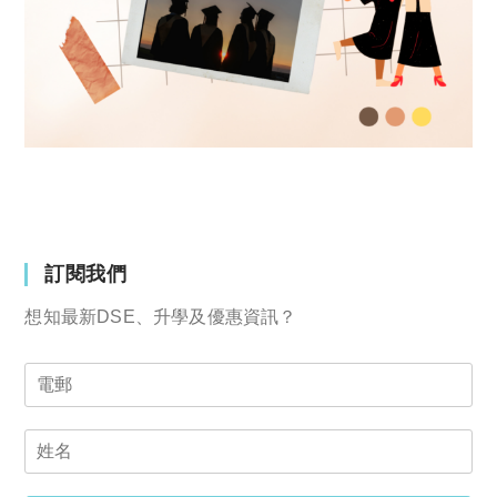
訂閱我們
想知最新DSE、升學及優惠資訊？