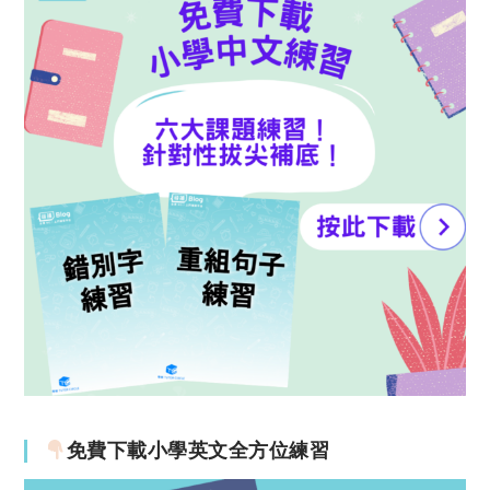
免費下載小學英文全方位練習