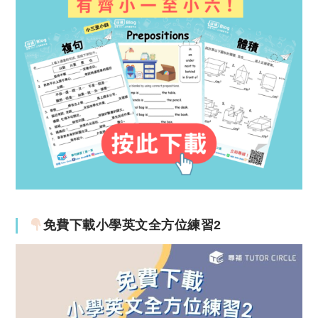
免費下載小學英文全方位練習2