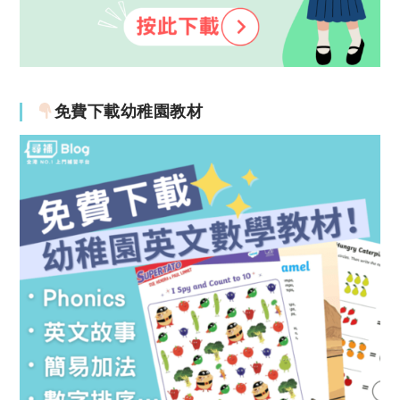
免費下載幼稚園教材