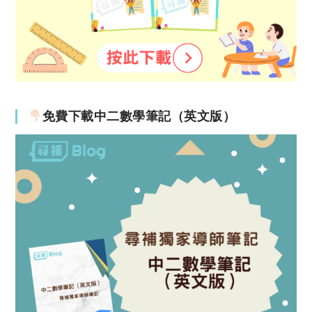
免費下載中二數學筆記（英文版）