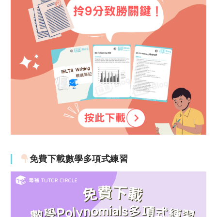
免費下載數學多項式練習