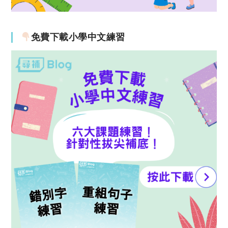
免費下載小學中文練習