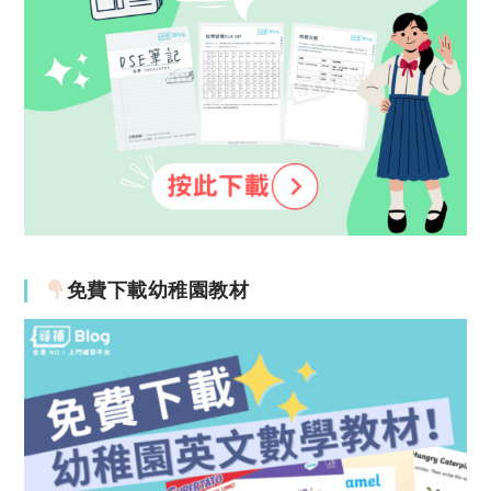
免費下載幼稚園教材