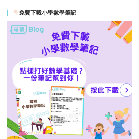
免費下載小學數學筆記