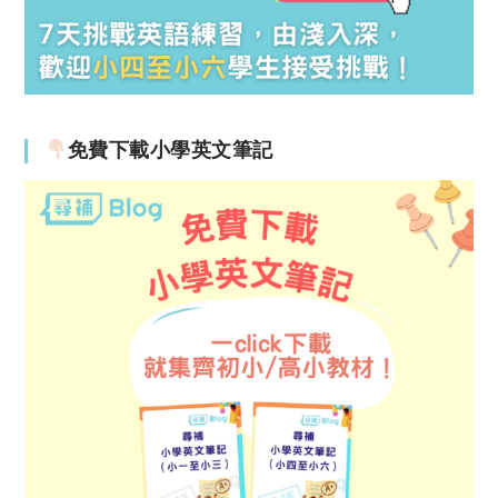
免費下載小學英文筆記