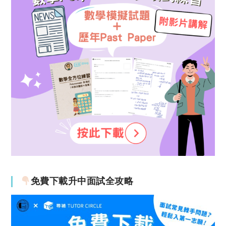
免費下載升中面試全攻略