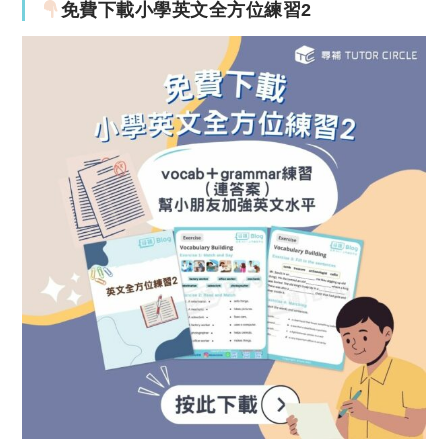
免費下載小學英文全方位練習2