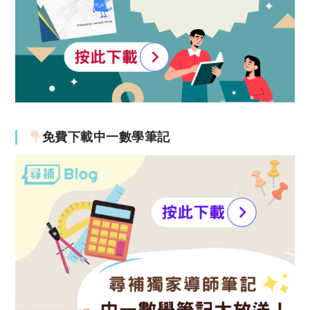
免費下載中一數學筆記