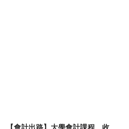
【會計出路】大學會計課程、收