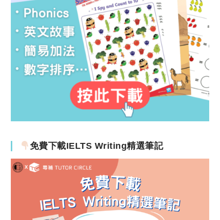
免費下載IELTS Writing精選筆記