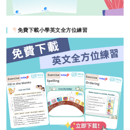
免費下載小學英文全方位練習