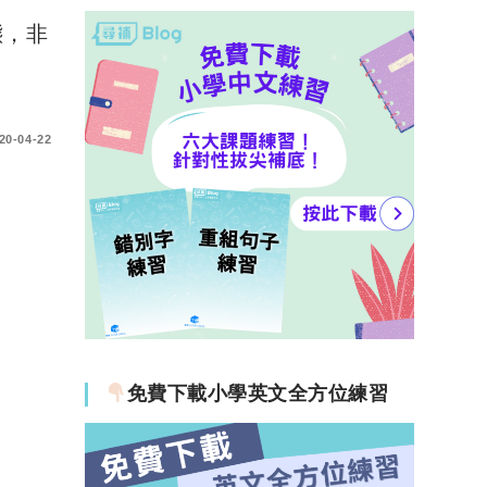
態，非
20-04-22
免費下載小學英文全方位練習