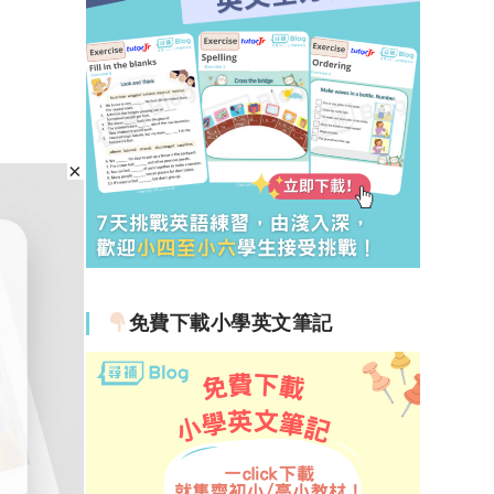
免費下載小學英文筆記