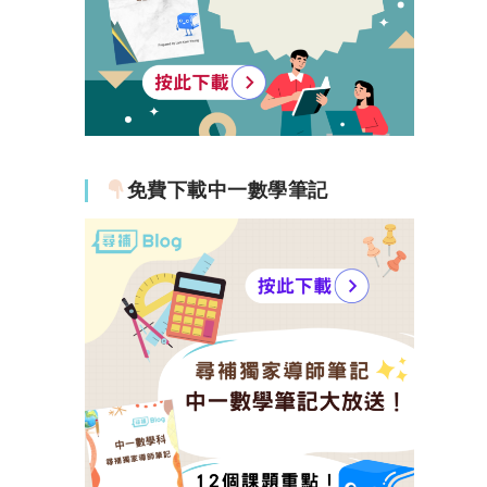
免費下載中一數學筆記