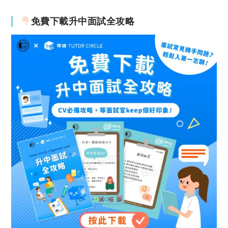
免費下載升中面試全攻略