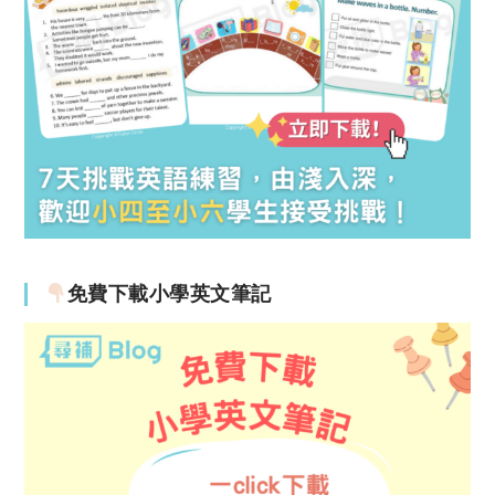
免費下載小學英文筆記