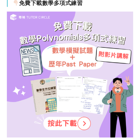
免費下載數學多項式練習