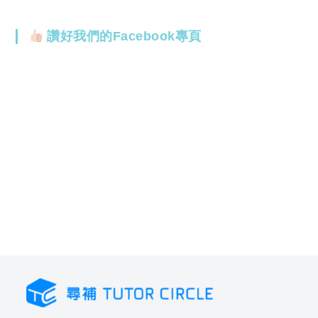
讚好我們的Facebook專頁