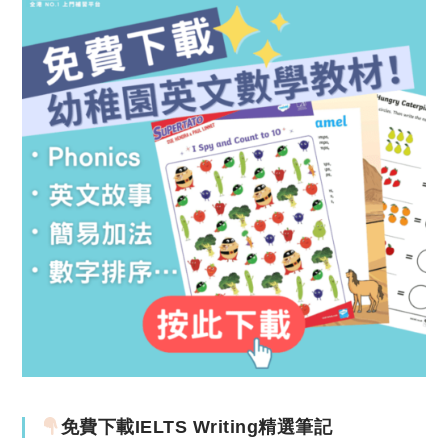
免費下載IELTS Writing精選筆記