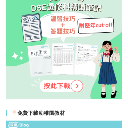
免費下載幼稚園教材