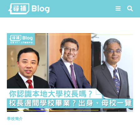
Skip
to
content
學校簡介