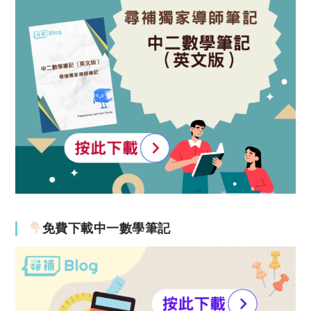
免費下載中一數學筆記