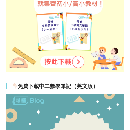
免費下載中二數學筆記（英文版）