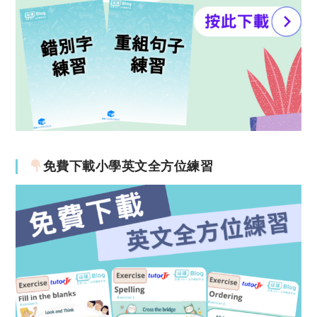
免費下載小學英文全方位練習