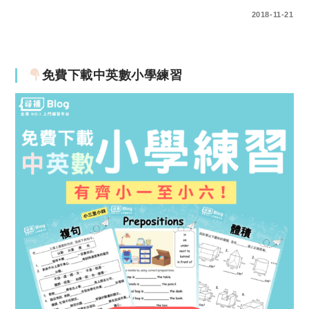
2 COMMENTS
2018-11-21
免費下載中英數小學練習