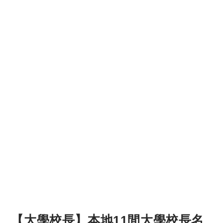
【大學校長】本地11間大學校長名