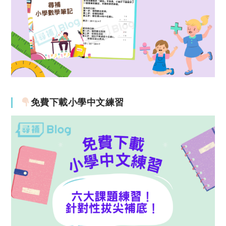
免費下載小學中文練習