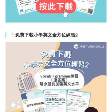
免費下載小學英文全方位練習2