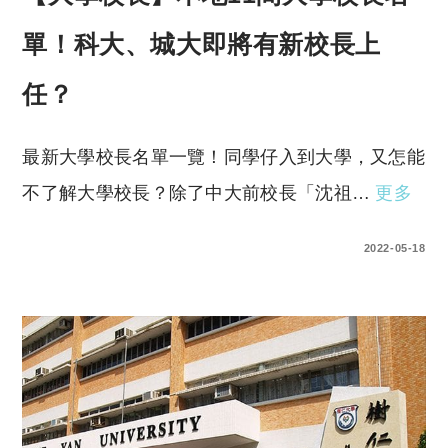
單！科大、城大即將有新校長上
任？
最新大學校長名單一覽！同學仔入到大學，又怎能
不了解大學校長？除了中大前校長「沈祖…
更多
0 COMMENTS
2022-05-18