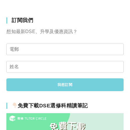
訂閱我們
想知最新DSE、升學及優惠資訊？
免費下載DSE選修科精讀筆記