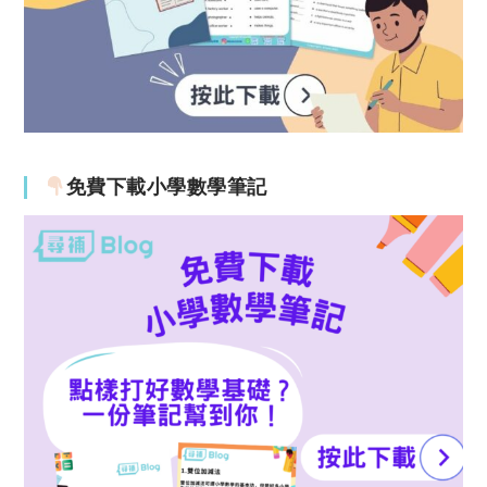
免費下載小學數學筆記