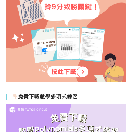
免費下載數學多項式練習