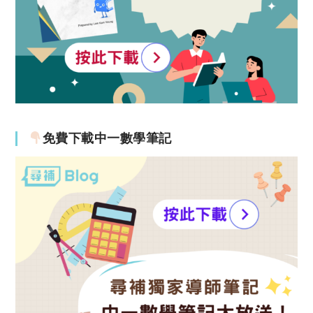
免費下載中一數學筆記