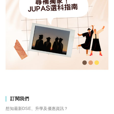
訂閱我們
想知最新DSE、升學及優惠資訊？