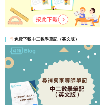
免費下載中二數學筆記（英文版）