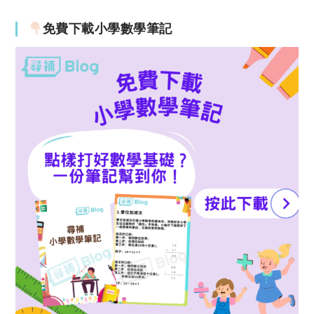
免費下載小學數學筆記