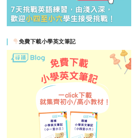
免費下載小學英文筆記