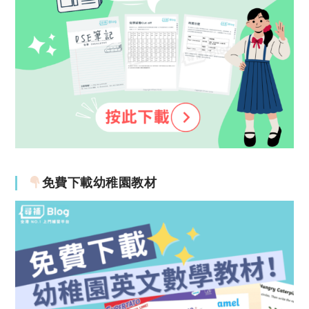
免費下載幼稚園教材