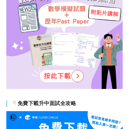
免費下載升中面試全攻略