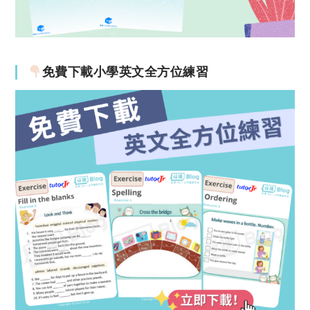
免費下載小學英文全方位練習