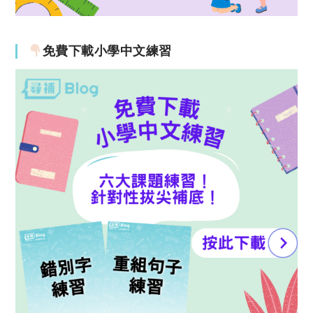
免費下載小學中文練習