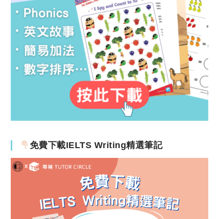
免費下載IELTS Writing精選筆記