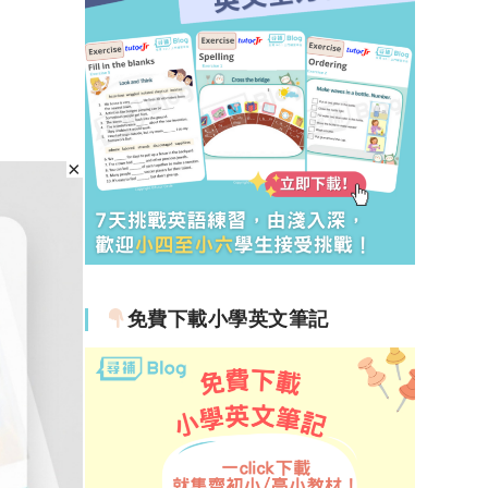
免費下載小學英文筆記