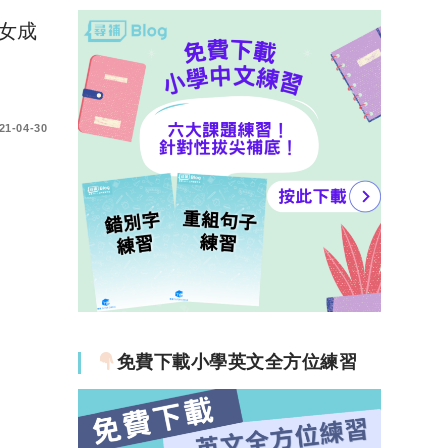
女成
21-04-30
免費下載小學英文全方位練習