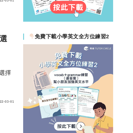
22-03-01
免費下載小學英文全方位練習2
選
選擇
22-03-01