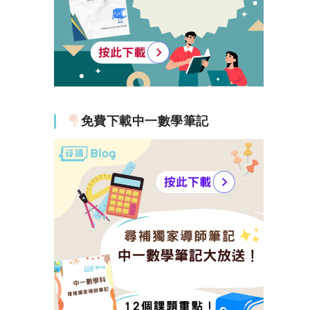
免費下載中一數學筆記