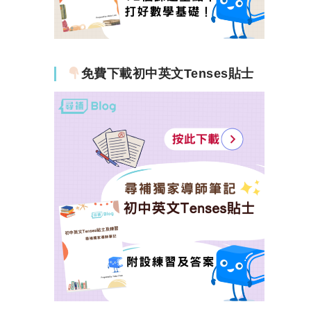
免費下載初中英文Tenses貼士