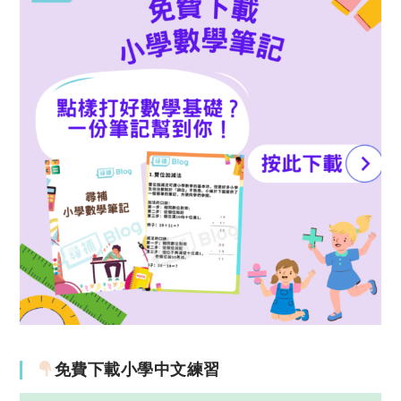
免費下載小學中文練習