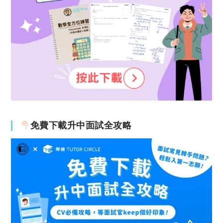
免費下載升中面試全攻略