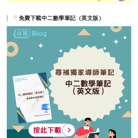
免費下載中二數學筆記（英文版）