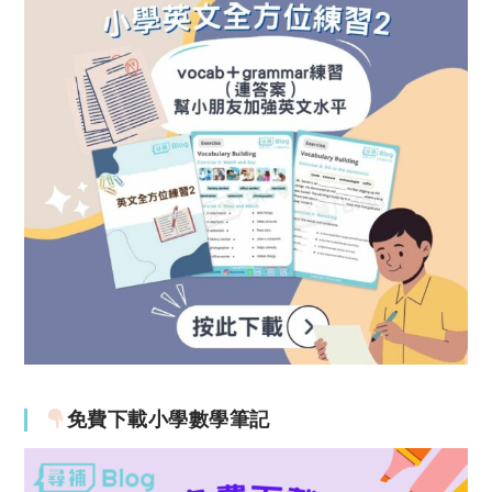
免費下載小學數學筆記