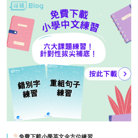
免費下載小學英文全方位練習