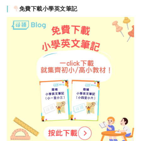
免費下載小學英文筆記