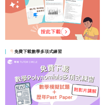
免費下載數學多項式練習