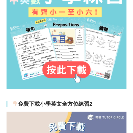
免費下載小學英文全方位練習2