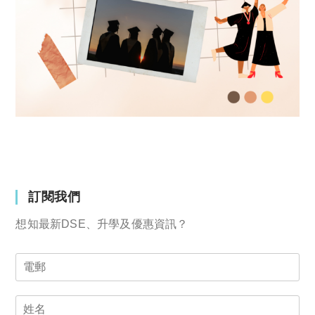
訂閱我們
想知最新DSE、升學及優惠資訊？