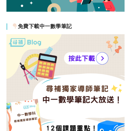
免費下載中一數學筆記