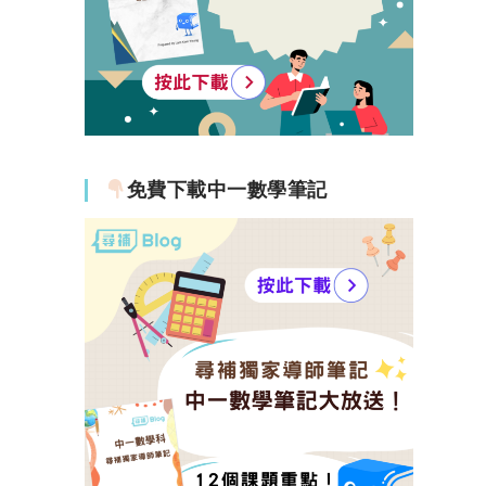
免費下載中一數學筆記