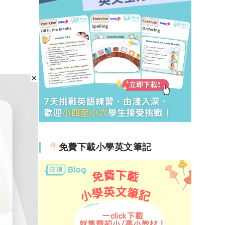
免費下載小學英文筆記