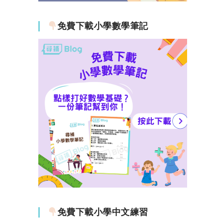
免費下載小學數學筆記
免費下載小學中文練習