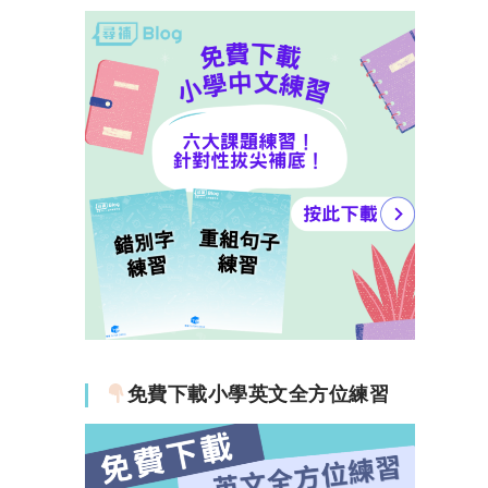
免費下載小學英文全方位練習