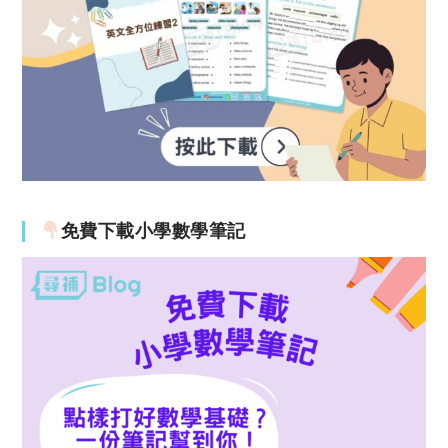
免費下載小學數學筆記