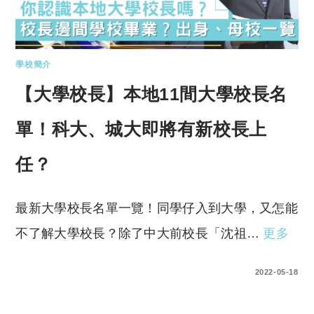
學校簡介
【大學校長】本地11間大學校長名
單！科大、城大即將有新校長上
任？
最新大學校長名單一覽！同學仔入到大學，又怎能
不了解大學校長？除了中大前校長「沈祖…
更多
0 COMMENTS
2022-05-18