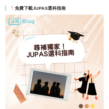
免費下載JUPAS選科指南