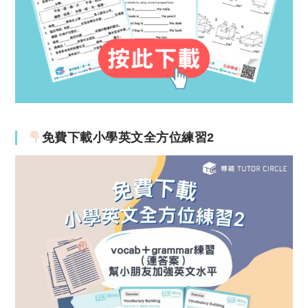
免費下載小學英文全方位練習2