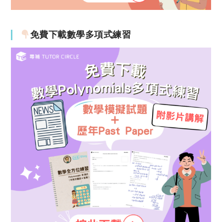
免費下載數學多項式練習