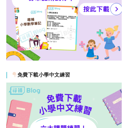
免費下載小學中文練習