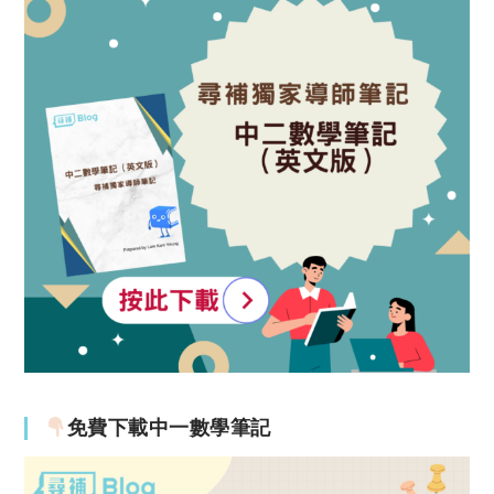
免費下載中一數學筆記