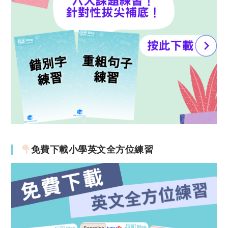
免費下載小學英文全方位練習