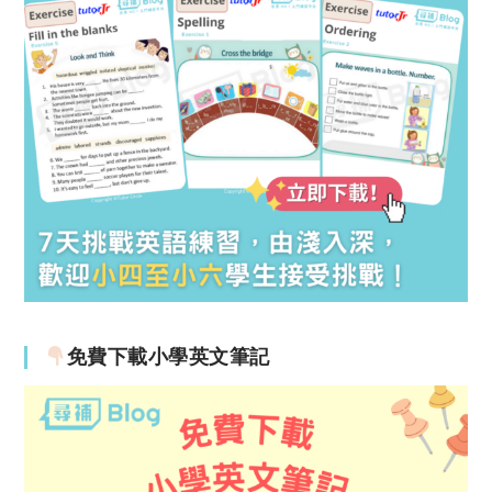
免費下載小學英文筆記