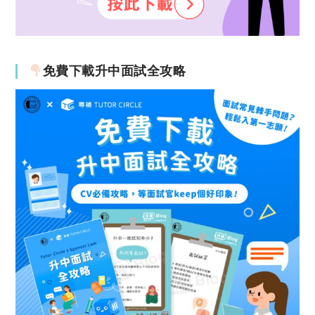
免費下載升中面試全攻略