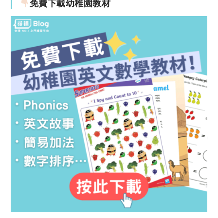
免費下載幼稚園教材