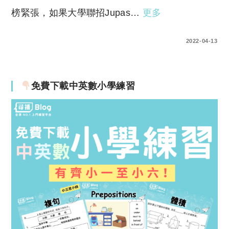
榜緊張，如果大學聯招Jupas…
更多
0 COMMENTS
2022-04-13
免費下載中英數小學練習