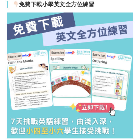
免費下載小學英文全方位練習