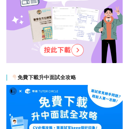
免費下載升中面試全攻略