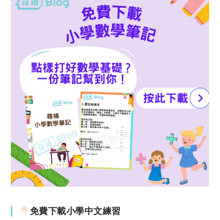
免費下載小學中文練習