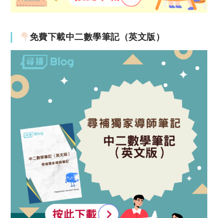
免費下載中二數學筆記（英文版）