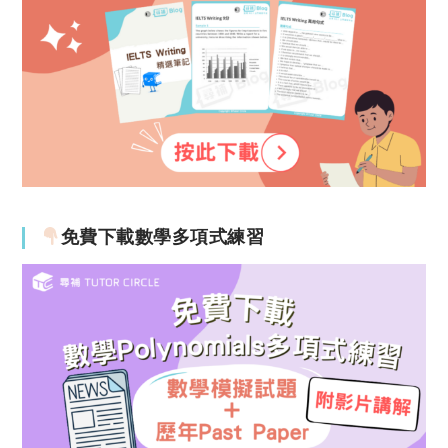
免費下載數學多項式練習