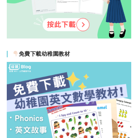
免費下載幼稚園教材