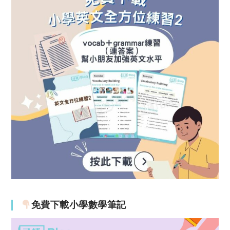
免費下載小學數學筆記