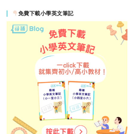
免費下載小學英文筆記