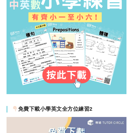
免費下載小學英文全方位練習2