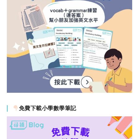
免費下載小學數學筆記