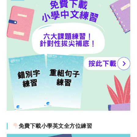
免費下載小學英文全方位練習