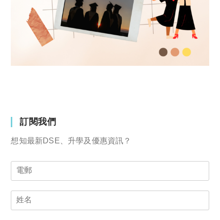
訂閱我們
想知最新DSE、升學及優惠資訊？