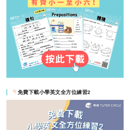
免費下載小學英文全方位練習2