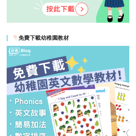
免費下載幼稚園教材