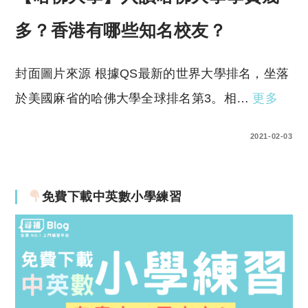
多？香港有哪些知名校友？
封面圖片來源 根據QS最新的世界大學排名，坐落
於美國麻省的哈佛大學全球排名第3。相…
更多
0 COMMENTS
2021-02-03
免費下載中英數小學練習