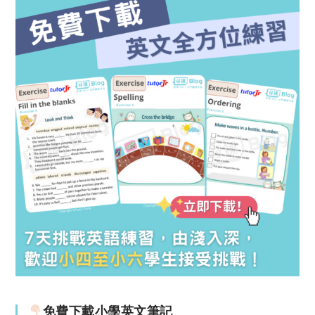
免費下載小學英文筆記