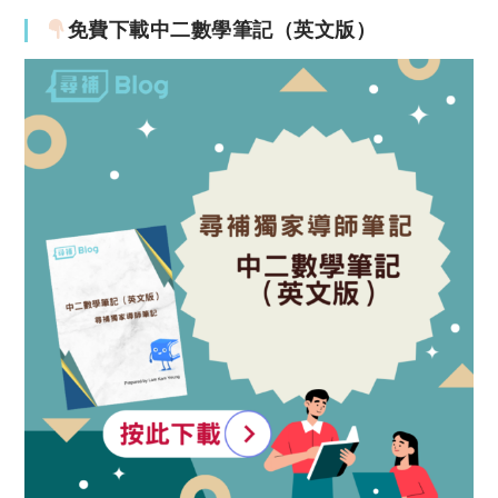
免費下載中二數學筆記（英文版）