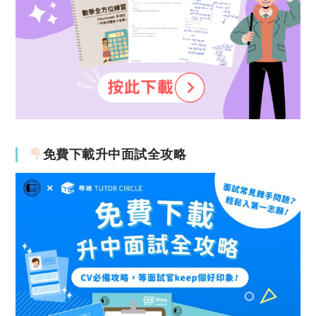
免費下載升中面試全攻略