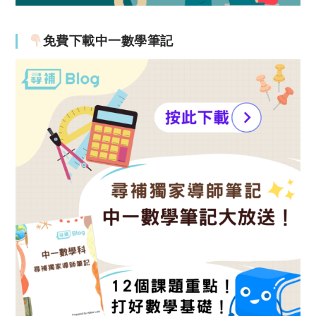
免費下載中一數學筆記