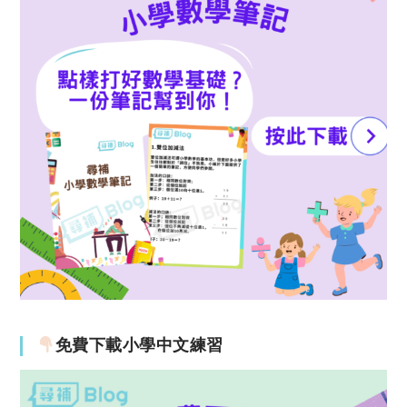
免費下載小學中文練習