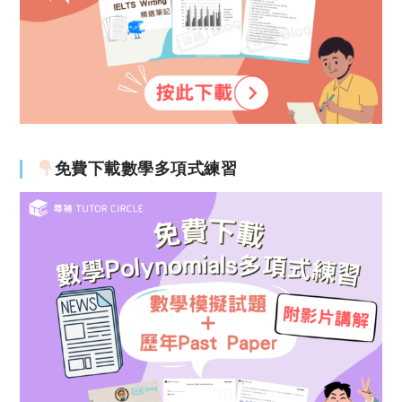
免費下載數學多項式練習