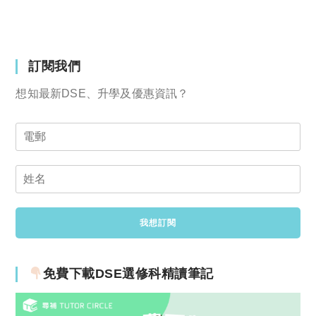
訂閱我們
想知最新DSE、升學及優惠資訊？
免費下載DSE選修科精讀筆記