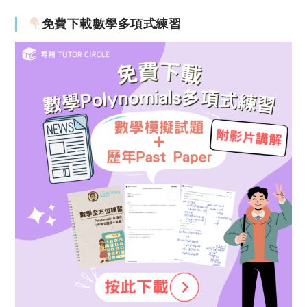
免費下載數學多項式練習