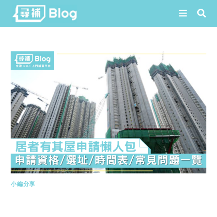
Skip
to
content
小編分享