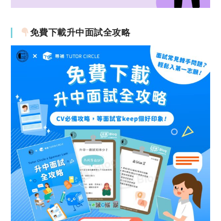
免費下載升中面試全攻略