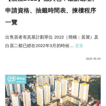
申請資格、抽籤時間表、揀樓程序
一覽
出售居者有其屋計劃單位 2022（簡稱：居屋）及
白居二都已經在2022年3月的時候…
更多
0 COMMENTS
2022-05-20