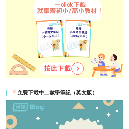
免費下載中二數學筆記（英文版）