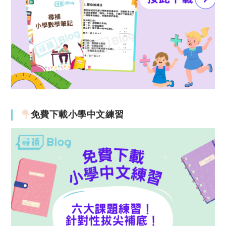
免費下載小學中文練習