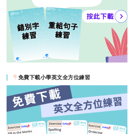
免費下載小學英文全方位練習