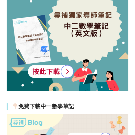
免費下載中一數學筆記