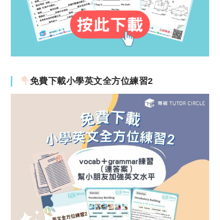
免費下載小學英文全方位練習2