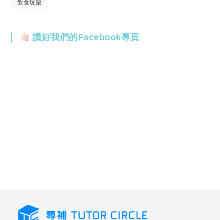
飲食玩樂
讚好我們的Facebook專頁