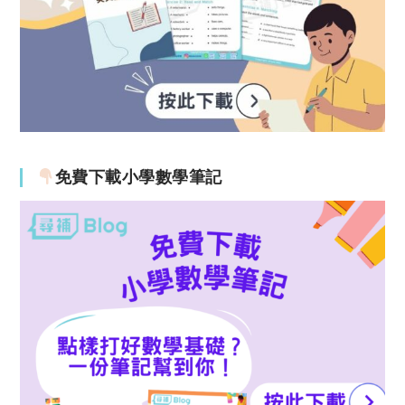
免費下載小學數學筆記