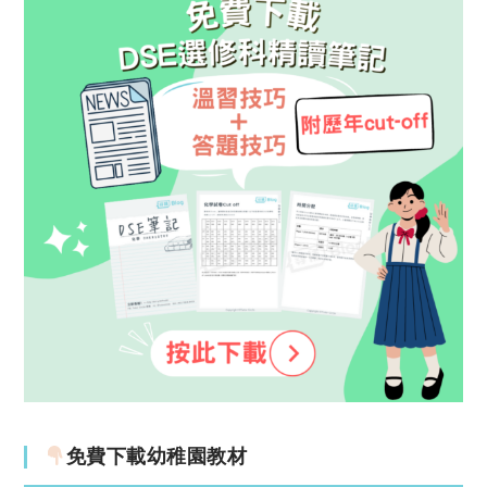
免費下載幼稚園教材