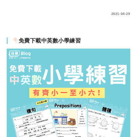
0 COMMENTS
2021-04-29
免費下載中英數小學練習