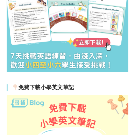
免費下載小學英文筆記