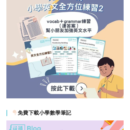
免費下載小學數學筆記