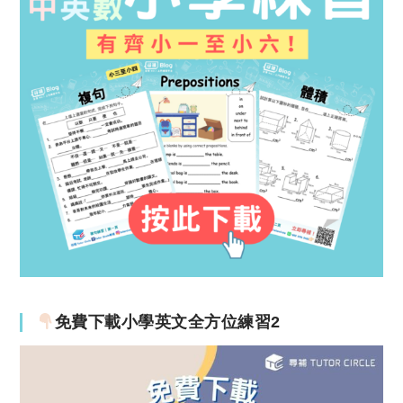
免費下載小學英文全方位練習2