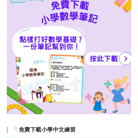
免費下載小學中文練習