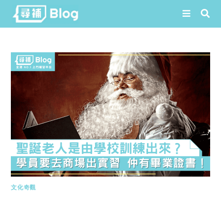
Skip
to
content
文化奇觀