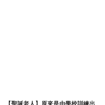
【聖誕老人】原來是由學校訓練出