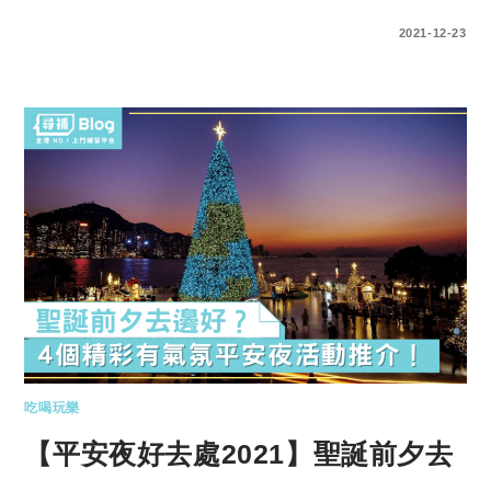
0 COMMENTS
2021-12-23
吃喝玩樂
【平安夜好去處2021】聖誕前夕去