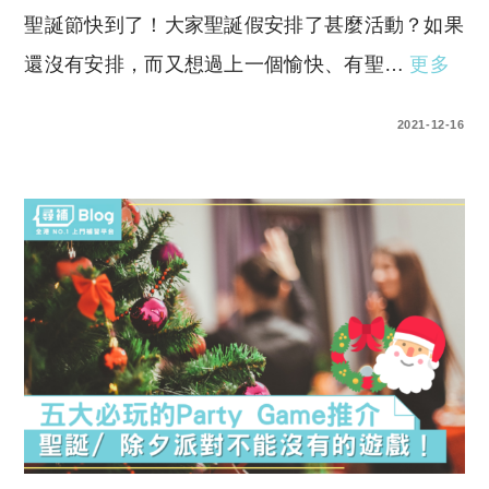
聖誕節快到了！大家聖誕假安排了甚麼活動？如果
還沒有安排，而又想過上一個愉快、有聖…
更多
0 COMMENTS
2021-12-16