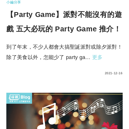
小編分享
【Party Game】派對不能沒有的遊
戲 五大必玩的 Party Game 推介！
到了年末，不少人都會大搞聖誕派對或除夕派對！
除了美食以外，怎能少了 party ga…
更多
0 COMMENTS
2021-12-16