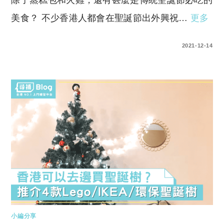
美食？ 不少香港人都會在聖誕節出外興祝…
更多
0 COMMENTS
2021-12-14
小編分享