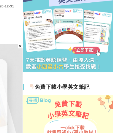
20-12-31
免費下載小學英文筆記