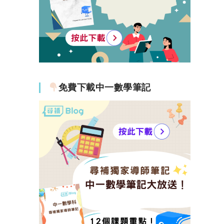
免費下載中一數學筆記