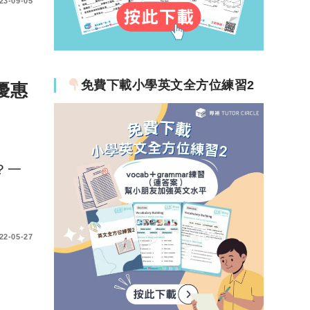
23-09-05
免費下載小學英文全方位練習2
優惠
？一
22-05-27