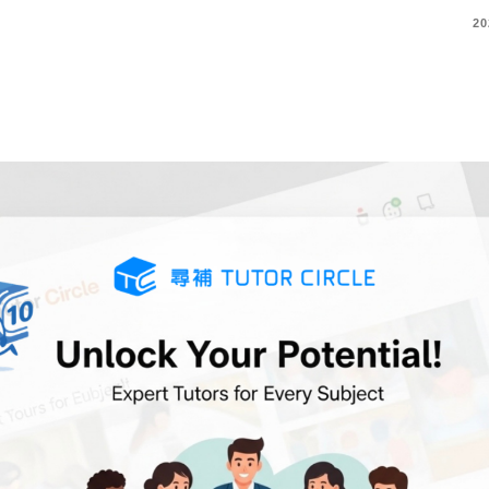
COMMENTS
20