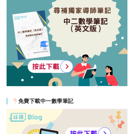
免費下載中一數學筆記