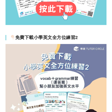
免費下載小學英文全方位練習2