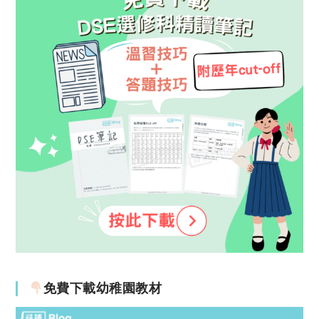
免費下載幼稚園教材