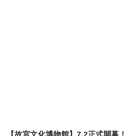
【故宮文化博物館】7.2正式開幕！