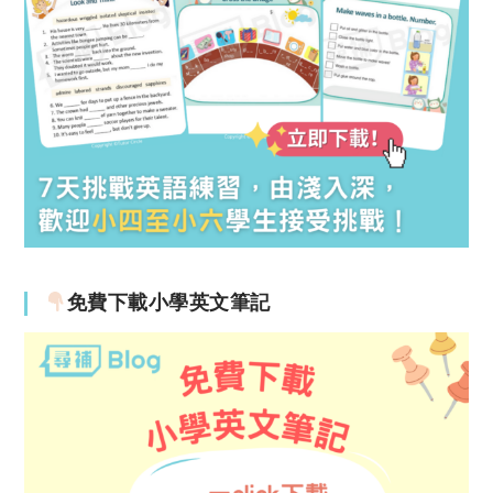
免費下載小學英文筆記