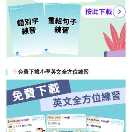
免費下載小學英文全方位練習