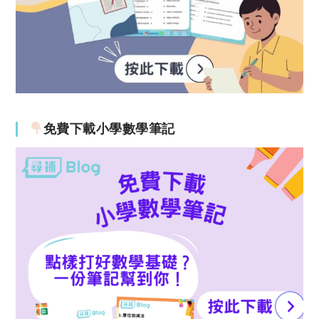
免費下載小學數學筆記