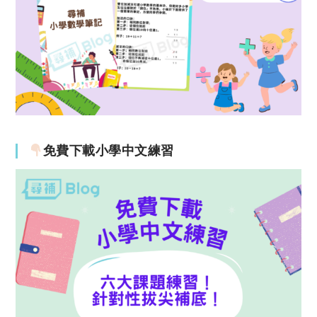
免費下載小學中文練習