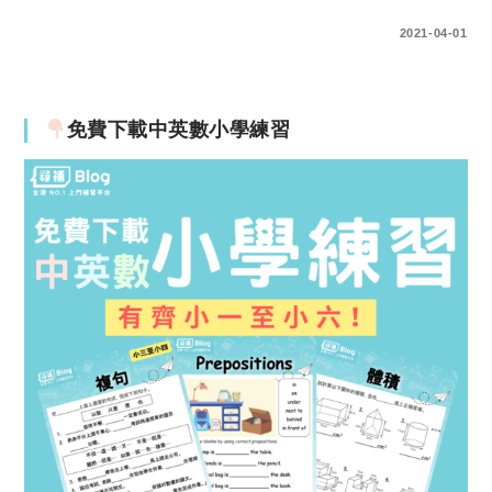
0 COMMENTS
2021-04-01
免費下載中英數小學練習