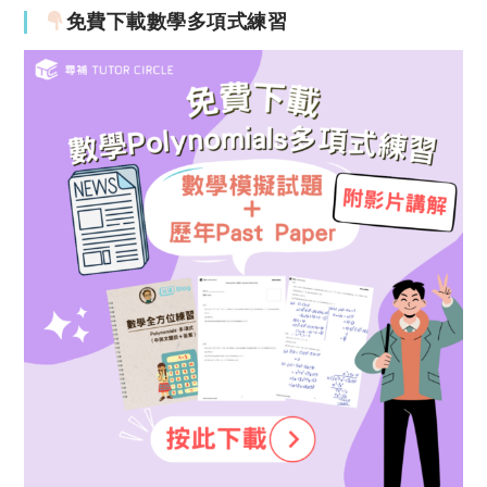
免費下載數學多項式練習