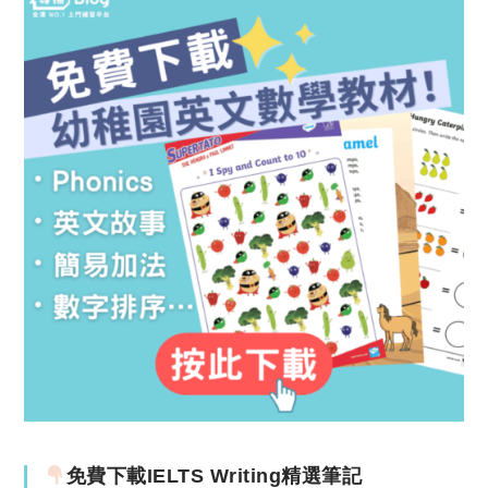
免費下載IELTS Writing精選筆記