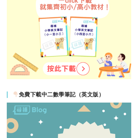
免費下載中二數學筆記（英文版）