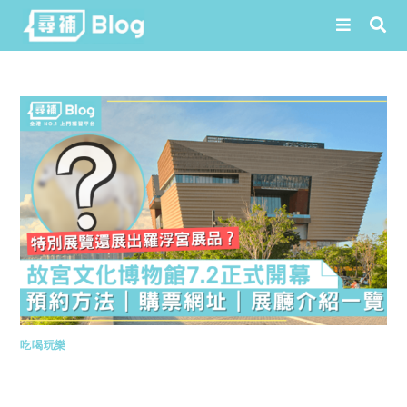
Skip
to
content
吃喝玩樂