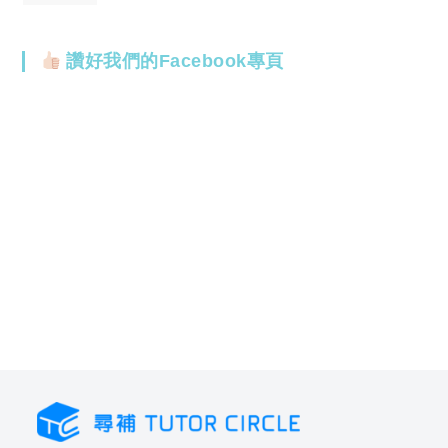
讚好我們的Facebook專頁