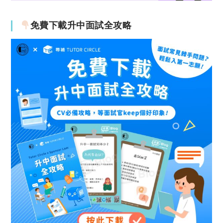
免費下載升中面試全攻略