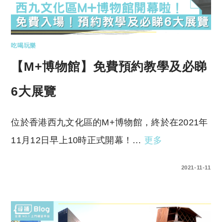
吃喝玩樂
【M+博物館】免費預約教學及必睇
6大展覽
位於香港西九文化區的M+博物館，終於在2021年
11月12日早上10時正式開幕！…
更多
0 COMMENTS
2021-11-11