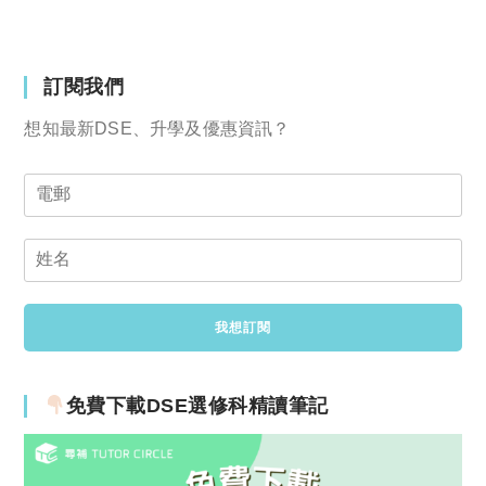
訂閱我們
想知最新DSE、升學及優惠資訊？
免費下載DSE選修科精讀筆記