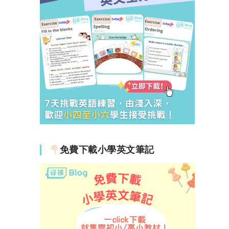
免費下載小學英文筆記