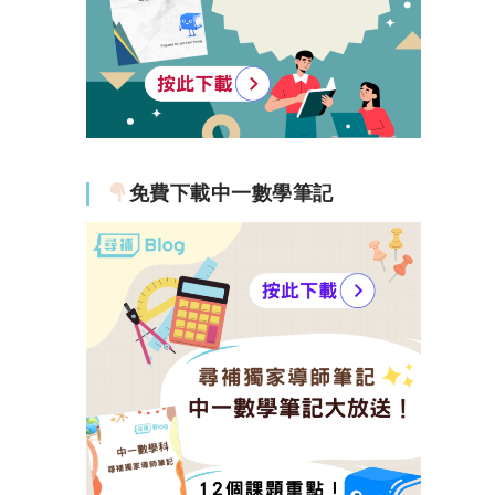
免費下載中一數學筆記