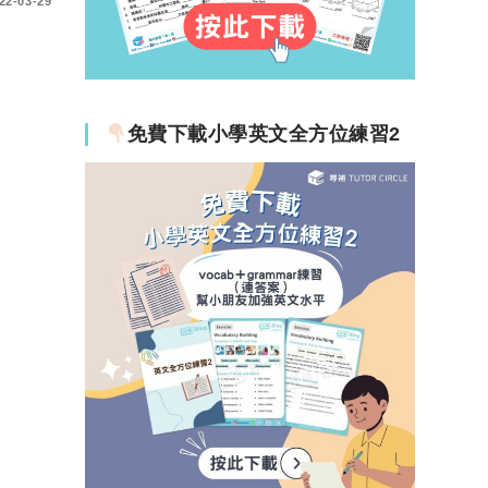
22-03-29
免費下載小學英文全方位練習2