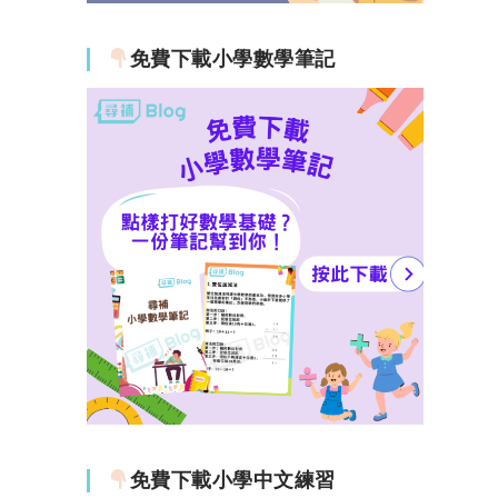
免費下載小學數學筆記
免費下載小學中文練習