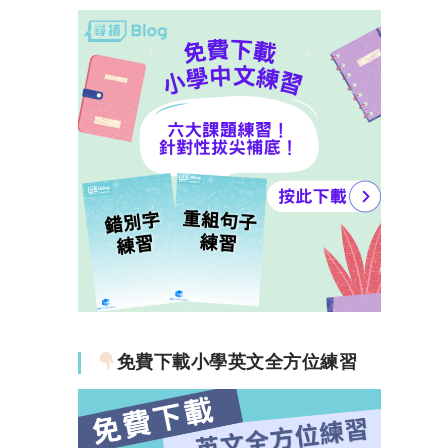
免費下載小學英文全方位練習