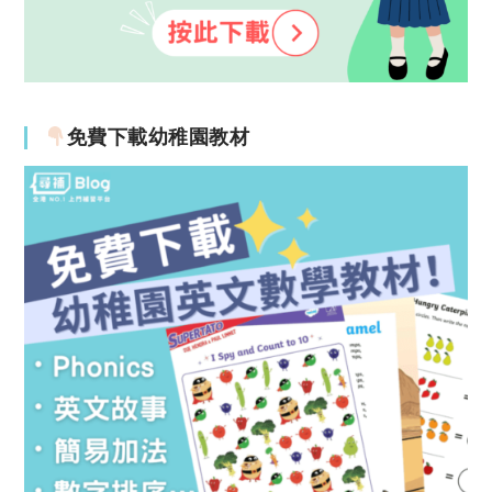
免費下載幼稚園教材