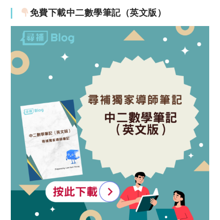
免費下載中二數學筆記（英文版）