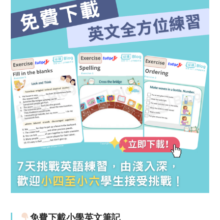
免費下載小學英文筆記