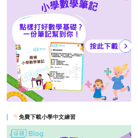
免費下載小學中文練習