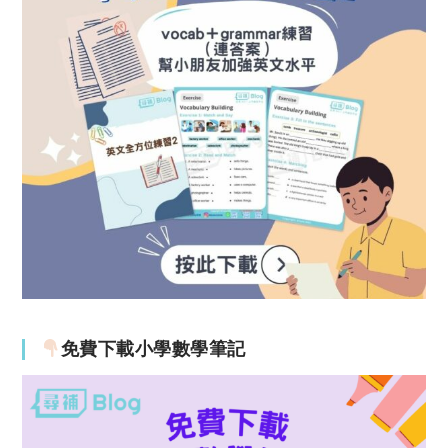
免費下載小學數學筆記