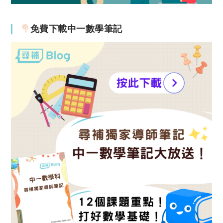
免費下載中一數學筆記