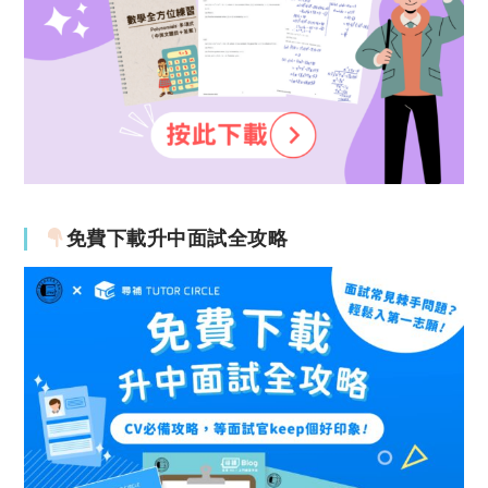
免費下載升中面試全攻略