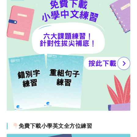
免費下載小學英文全方位練習