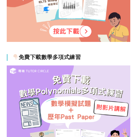
免費下載數學多項式練習