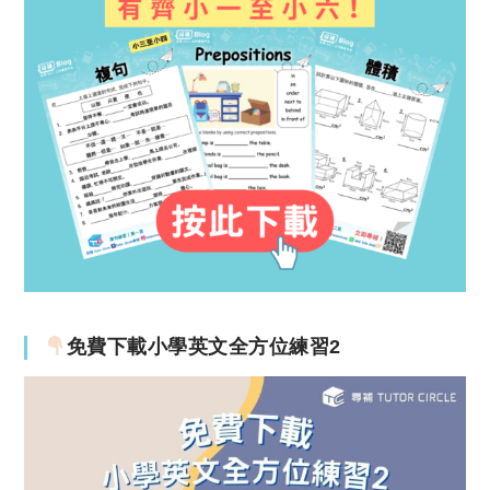
免費下載小學英文全方位練習2