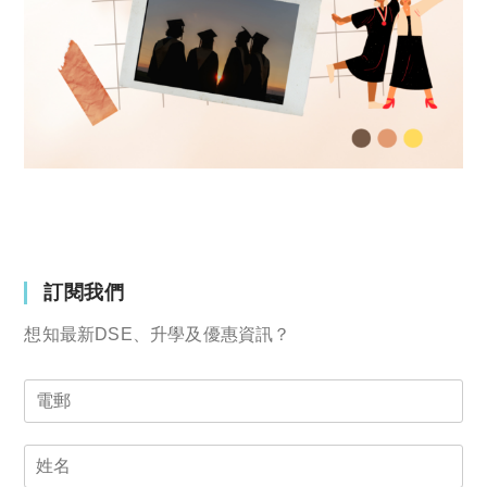
訂閱我們
想知最新DSE、升學及優惠資訊？