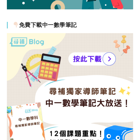
免費下載中一數學筆記