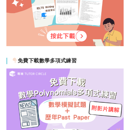
免費下載數學多項式練習