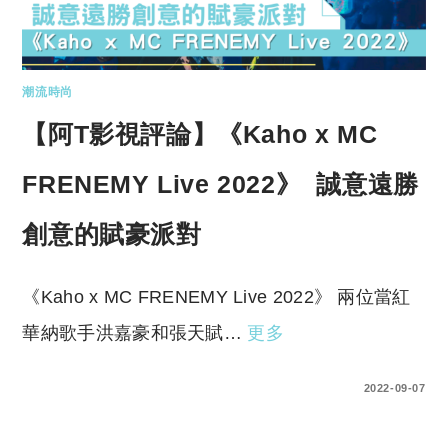
潮流時尚
【阿T影視評論】《Kaho x MC
FRENEMY Live 2022》 誠意遠勝
創意的賦豪派對
《Kaho x MC FRENEMY Live 2022》 兩位當紅
華納歌手洪嘉豪和張天賦…
更多
0 COMMENTS
2022-09-07