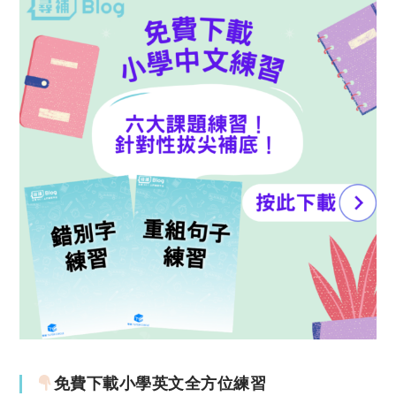
免費下載小學英文全方位練習