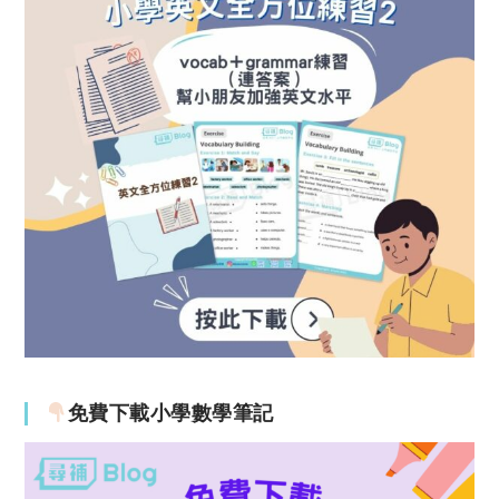
免費下載小學數學筆記