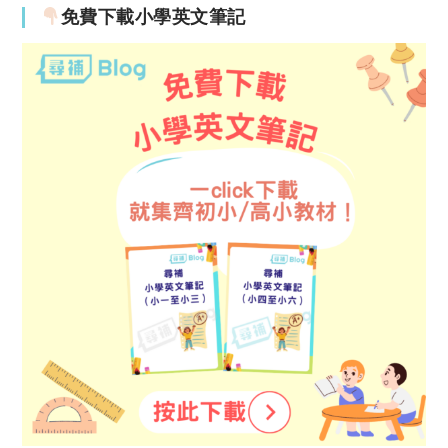
免費下載小學英文筆記