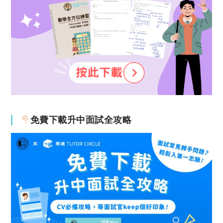
免費下載升中面試全攻略