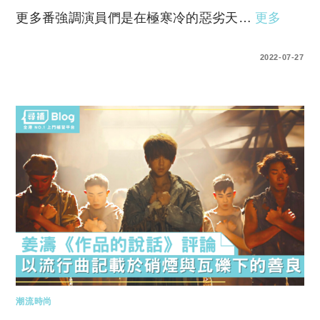
更多番強調演員們是在極寒冷的惡劣天…
更多
0 COMMENTS
2022-07-27
潮流時尚