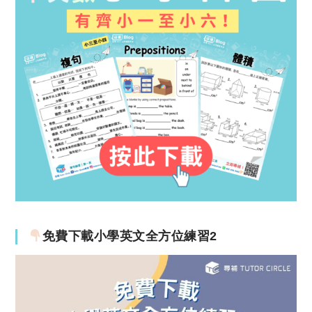
免費下載小學英文全方位練習2