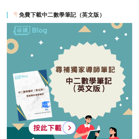
免費下載中二數學筆記（英文版）