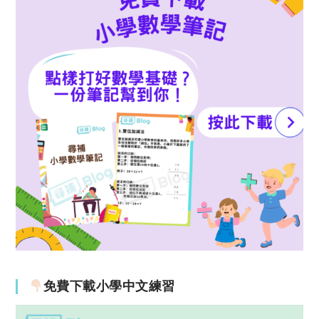
免費下載小學中文練習