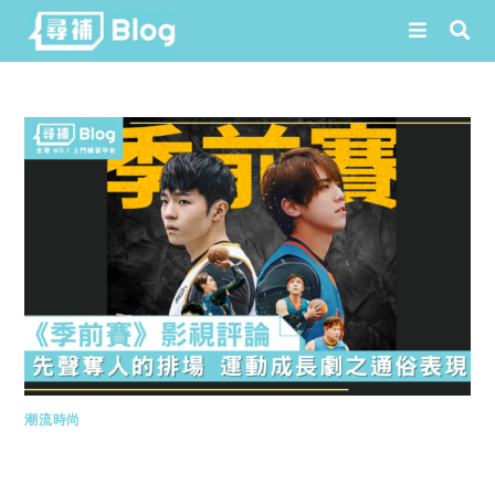
Skip
to
content
潮流時尚