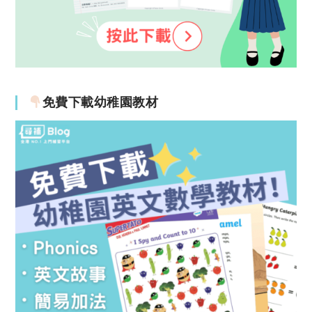
免費下載幼稚園教材