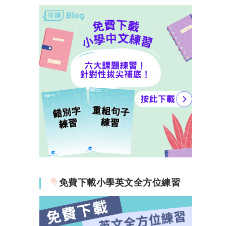
免費下載小學英文全方位練習