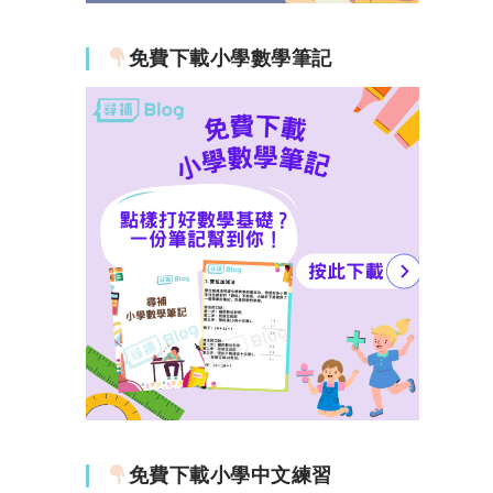
免費下載小學數學筆記
免費下載小學中文練習