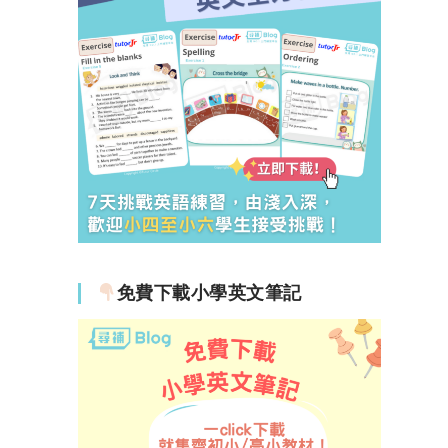
免費下載小學英文筆記