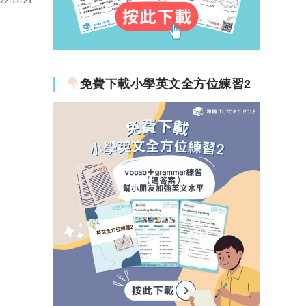
22-11-21
免費下載小學英文全方位練習2