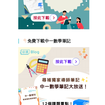
免費下載中一數學筆記