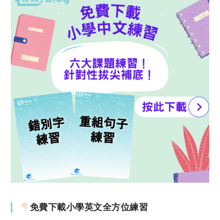
免費下載小學英文全方位練習