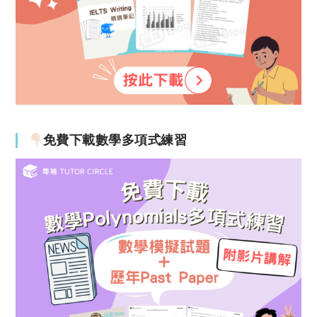
免費下載數學多項式練習