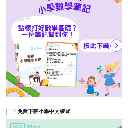
免費下載小學中文練習