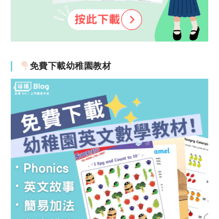
免費下載幼稚園教材