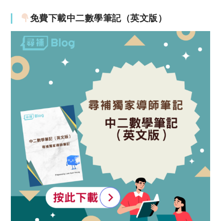
免費下載中二數學筆記（英文版）