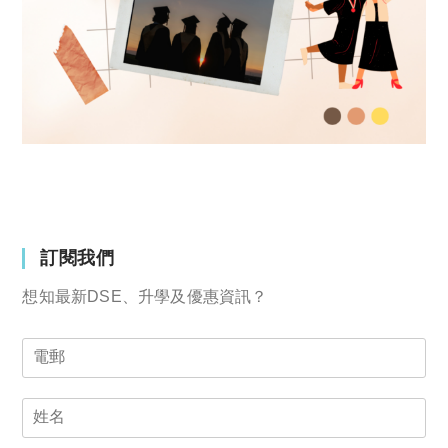
訂閱我們
想知最新DSE、升學及優惠資訊？