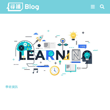
Skip
to
content
學術資訊