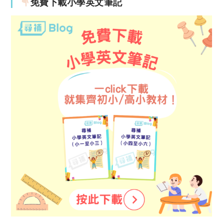
免費下載小學英文筆記