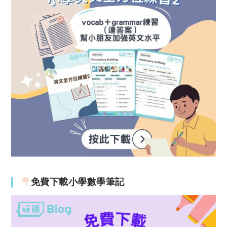
免費下載小學數學筆記