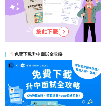
免費下載升中面試全攻略