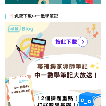
免費下載中一數學筆記