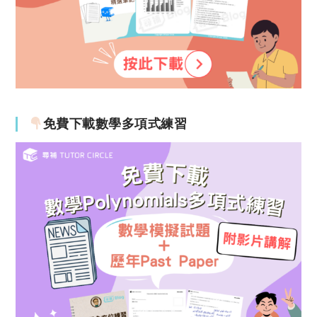
免費下載數學多項式練習