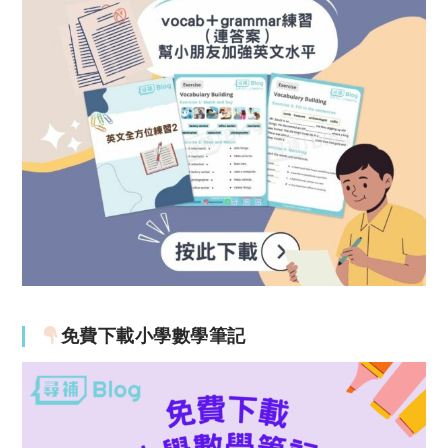
免費下載小學數學筆記