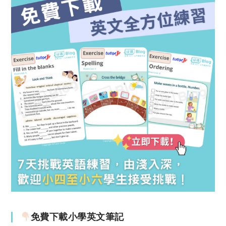
免費下載小學英文筆記