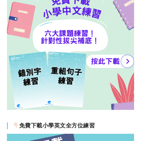
免費下載小學英文全方位練習