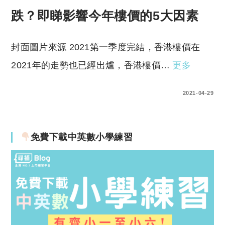
跌？即睇影響今年樓價的5大因素
封面圖片來源 2021第一季度完結，香港樓價在
2021年的走勢也已經出爐，香港樓價…
更多
0 COMMENTS
2021-04-29
免費下載中英數小學練習