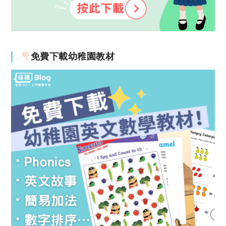
免費下載幼稚園教材