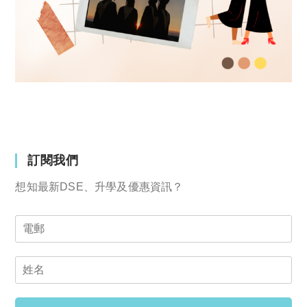
訂閱我們
想知最新DSE、升學及優惠資訊？