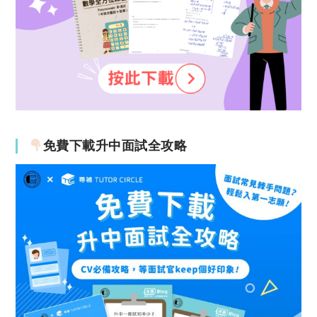
免費下載升中面試全攻略