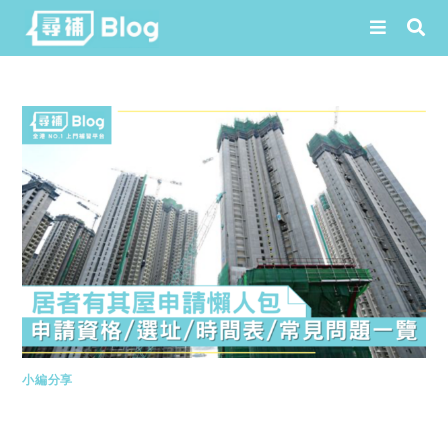
Skip
to
content
小編分享