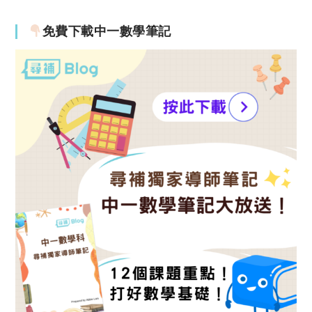
免費下載中一數學筆記