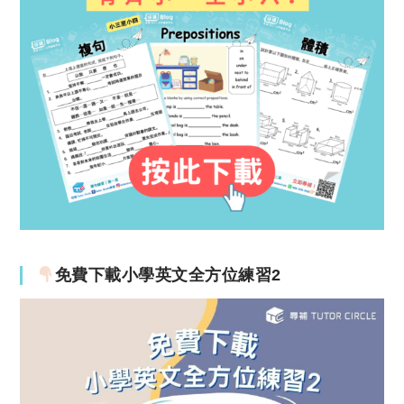
免費下載小學英文全方位練習2