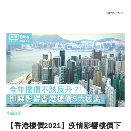
0 COMMENTS
2022-03-23
小編分享
【香港樓價2021】疫情影響樓價下