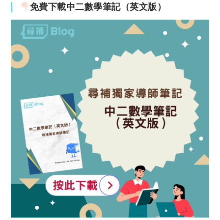
免費下載中二數學筆記（英文版）