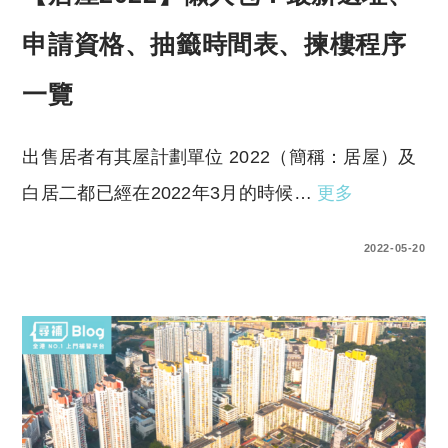
申請資格、抽籤時間表、揀樓程序
一覽
出售居者有其屋計劃單位 2022（簡稱：居屋）及
白居二都已經在2022年3月的時候…
更多
0 COMMENTS
2022-05-20