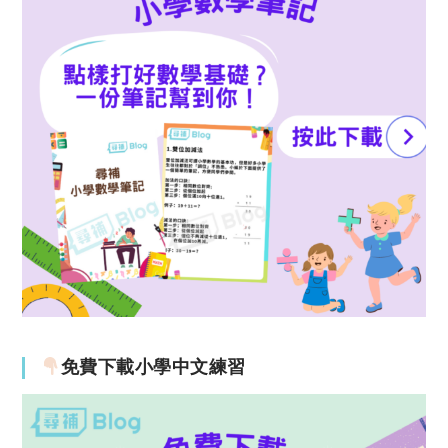
免費下載小學中文練習