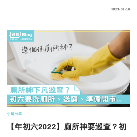
0 COMMENTS
2023-01-16
小編分享
【年初六2022】廁所神要巡查？初