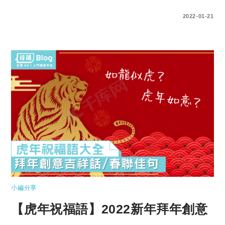
0 COMMENTS
2022-01-21
小編分享
【虎年祝福語】2022新年拜年創意