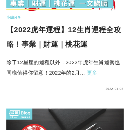
小編分享
【2022虎年運程】12生肖運程全攻
略！事業｜財運｜桃花運
除了12星座的運程以外，2022年虎年生肖運勢也
同樣值得你留意！2022年的2月…
更多
0 COMMENTS
2022-01-05