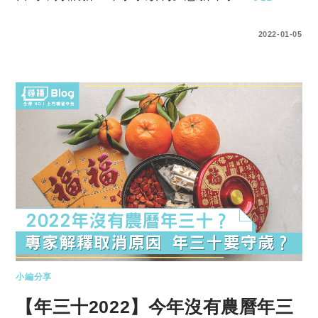
0 COMMENTS
2022-01-05
小編分享
【年三十2022】今年沒有農曆年三