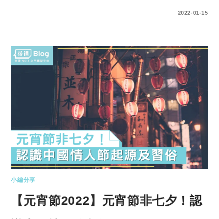
0 COMMENTS
2022-01-15
小編分享
【元宵節2022】元宵節非七夕！認