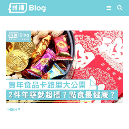
Skip
to
content
小編分享