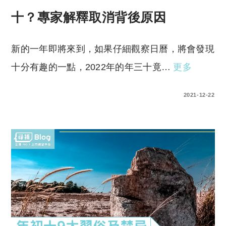
十？專家解釋取消背後原因
新的一年即將來到，如果仔細觀察日曆，將會發現
十分有趣的一點，2022年的年三十竟…
更多
0 COMMENTS
2021-12-22