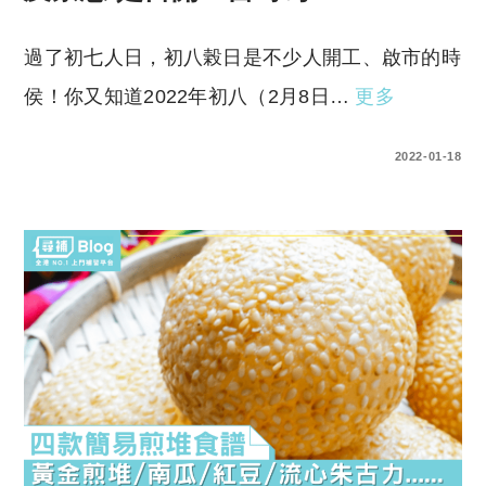
過了初七人日，初八榖日是不少人開工、啟市的時
侯！你又知道2022年初八（2月8日…
更多
0 COMMENTS
2022-01-18