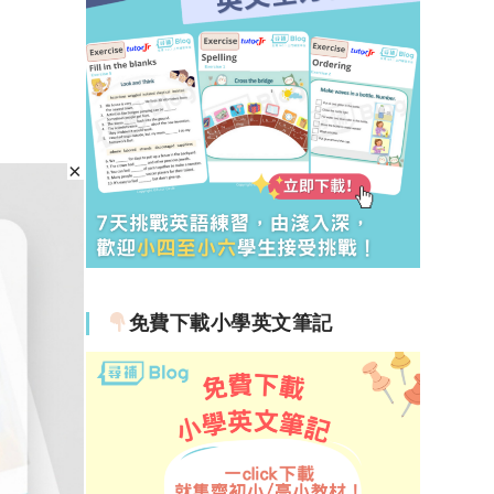
免費下載小學英文筆記