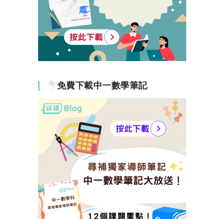
免費下載中一數學筆記