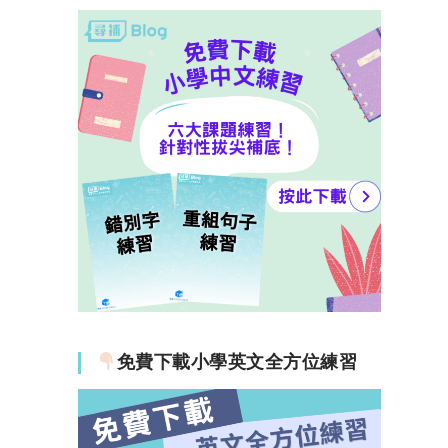
免費下載小學英文全方位練習