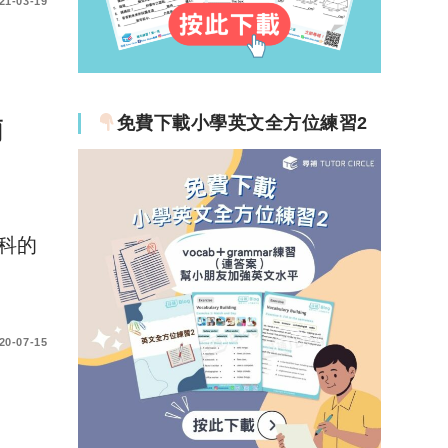
21-03-19
免費下載小學英文全方位練習2
簡
科的
20-07-15