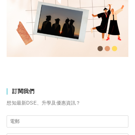
訂閱我們
想知最新DSE、升學及優惠資訊？