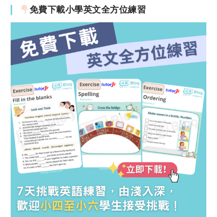
免費下載小學英文全方位練習