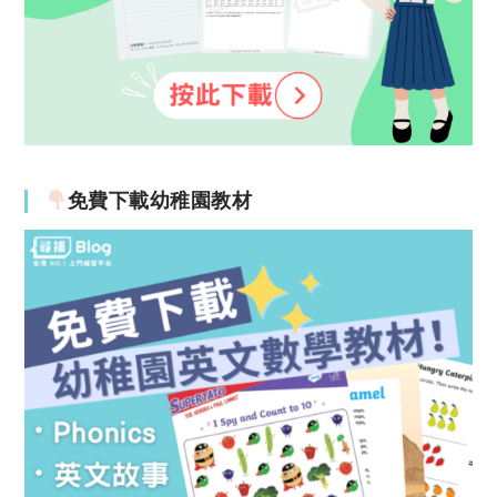
免費下載幼稚園教材