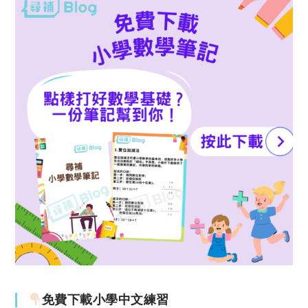
免費下載小學中文練習