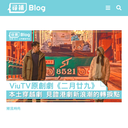
Skip
to
content
潮流時尚