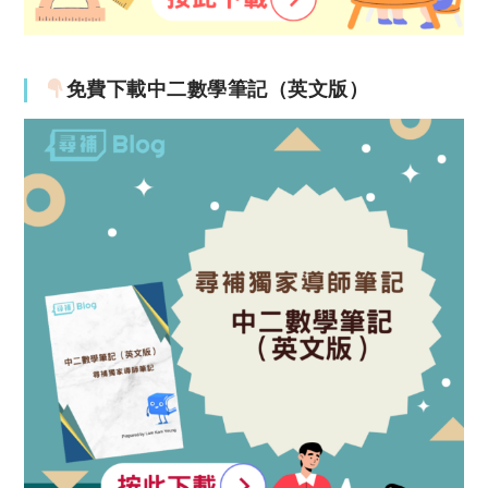
免費下載中二數學筆記（英文版）