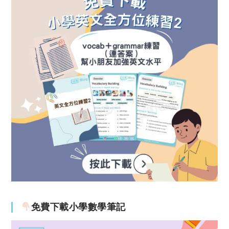
免費下載小學數學筆記