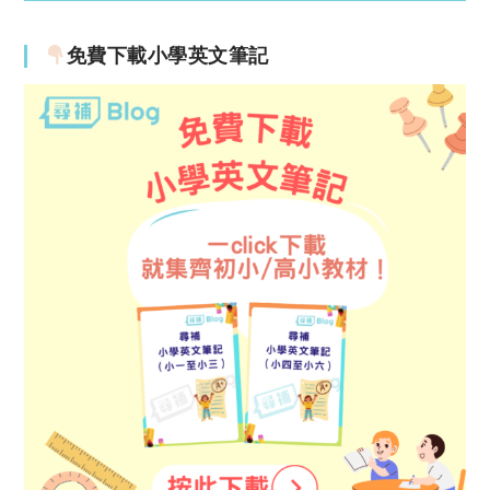
免費下載小學英文筆記