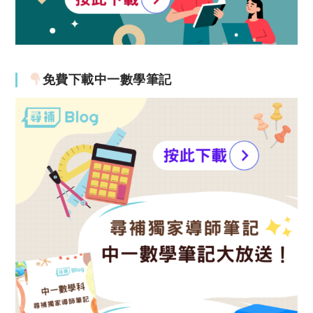
免費下載中一數學筆記