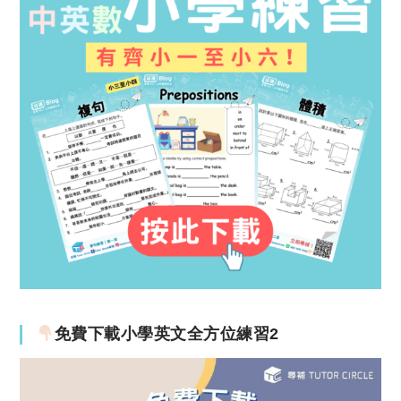
免費下載小學英文全方位練習2