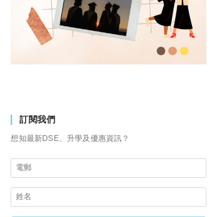
訂閱我們
想知最新DSE、升學及優惠資訊？