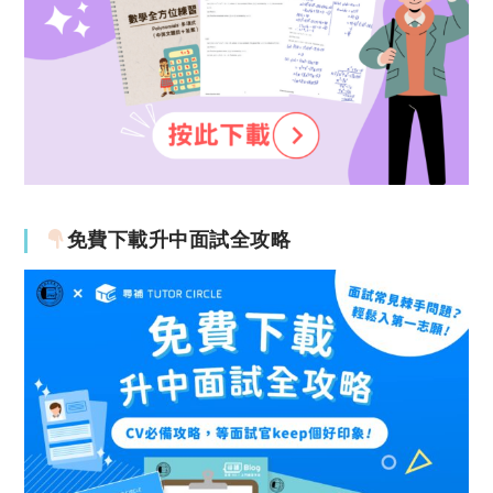
免費下載升中面試全攻略