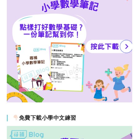
免費下載小學中文練習