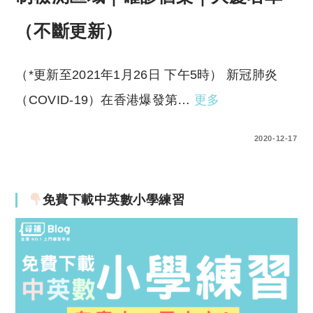
（不斷更新）
（*更新至2021年1月26日 下午5時） 新冠肺炎
（COVID-19）在香港爆發第…
更多
0 COMMENTS
2020-12-17
免費下載中英數小學練習