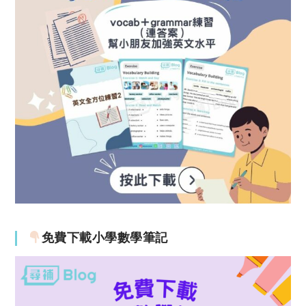
免費下載小學數學筆記