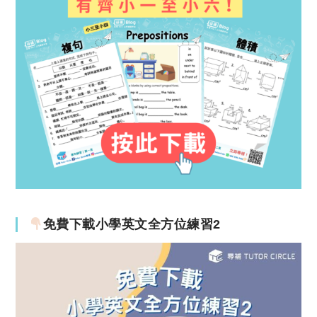
免費下載小學英文全方位練習2