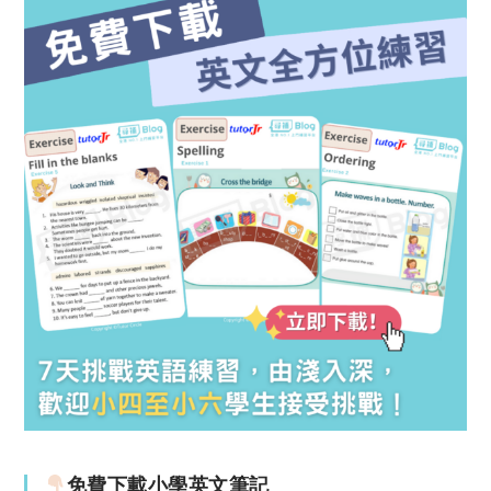
免費下載小學英文筆記