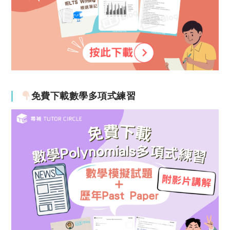
免費下載數學多項式練習