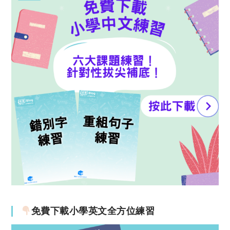
免費下載小學英文全方位練習