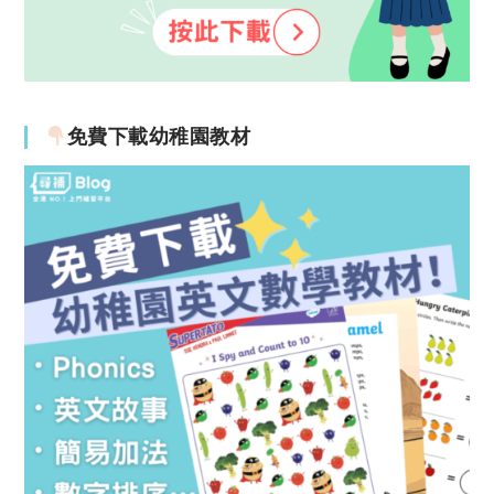
免費下載幼稚園教材