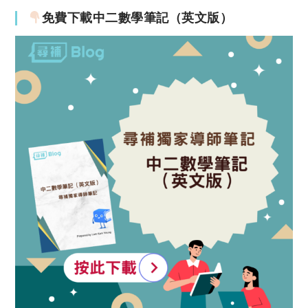
免費下載中二數學筆記（英文版）