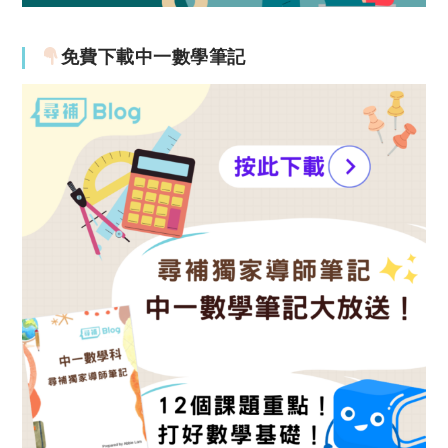
免費下載中一數學筆記