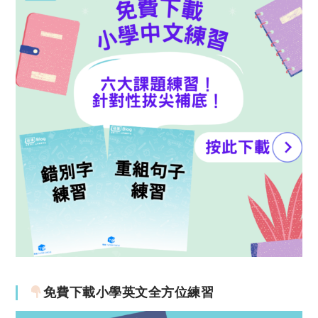
免費下載小學英文全方位練習