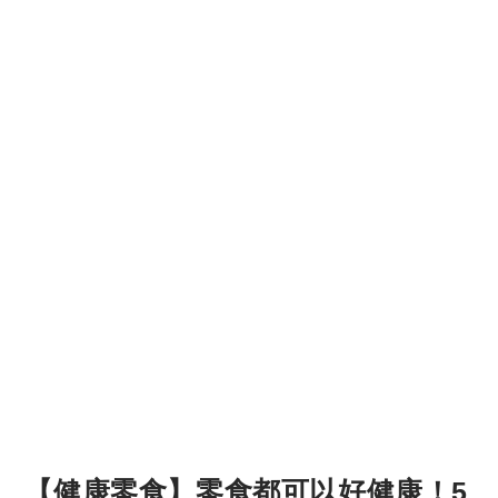
【健康零食】零食都可以好健康！5