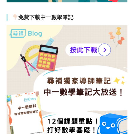
免費下載中一數學筆記