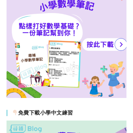
免費下載小學中文練習