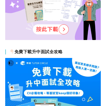
免費下載升中面試全攻略