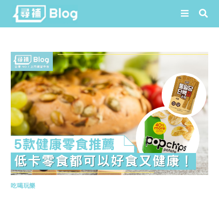
Skip
to
content
吃喝玩樂