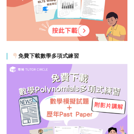
免費下載數學多項式練習