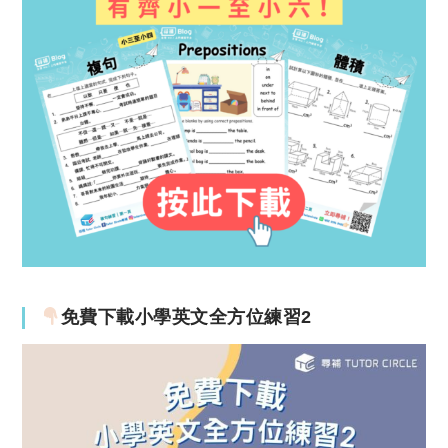
免費下載小學英文全方位練習2