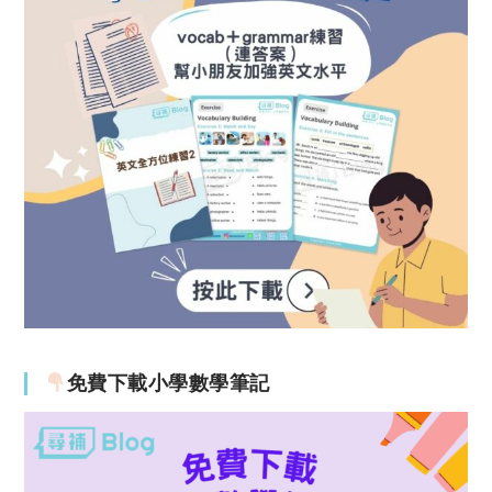
免費下載小學數學筆記