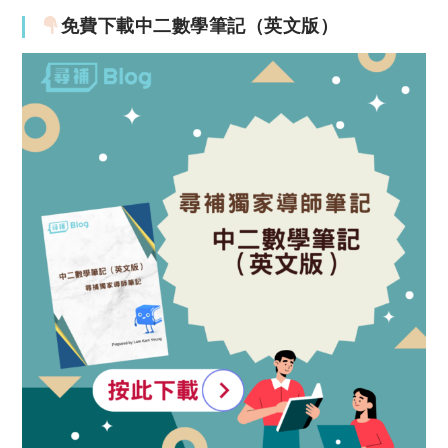
免費下載中二數學筆記（英文版）