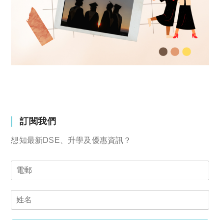
訂閱我們
想知最新DSE、升學及優惠資訊？