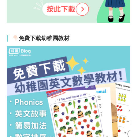
免費下載幼稚園教材