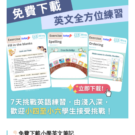
免費下載小學英文筆記