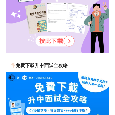
免費下載升中面試全攻略