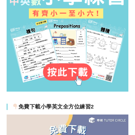
免費下載小學英文全方位練習2