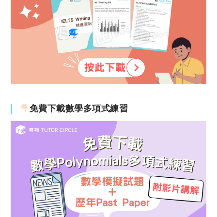
免費下載數學多項式練習