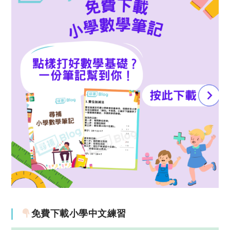
免費下載小學中文練習