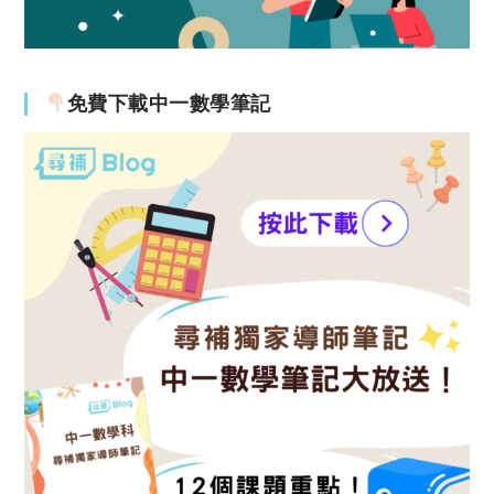
免費下載中一數學筆記