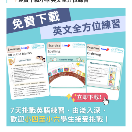
免費下載小學英文全方位練習