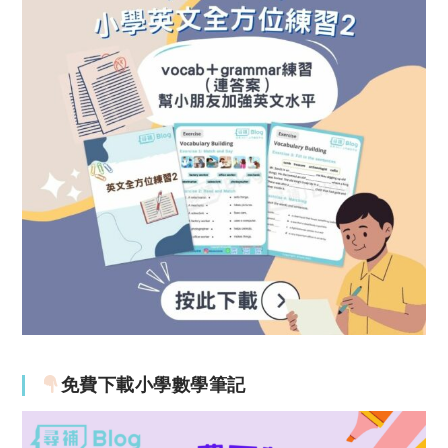
免費下載小學數學筆記