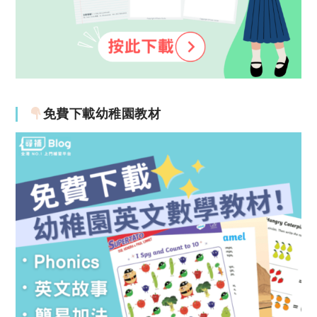
免費下載幼稚園教材