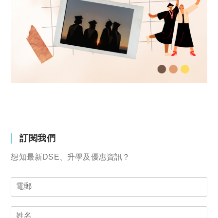
訂閱我們
想知最新DSE、升學及優惠資訊？