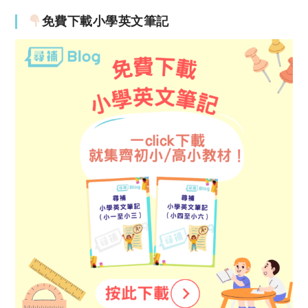
免費下載小學英文筆記