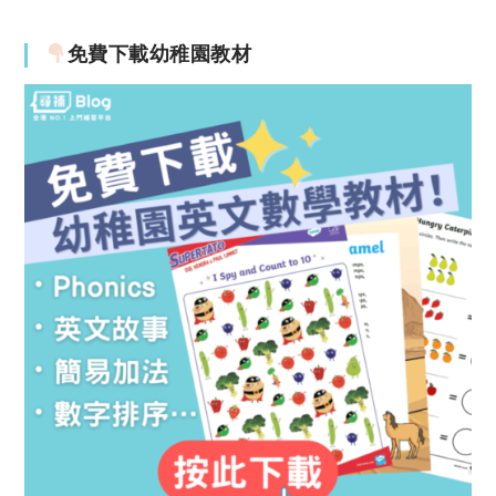
免費下載幼稚園教材