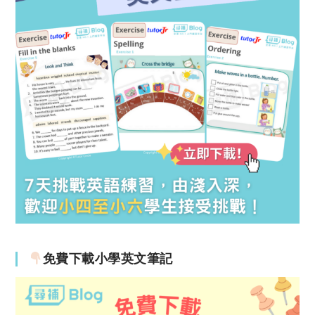
免費下載小學英文筆記