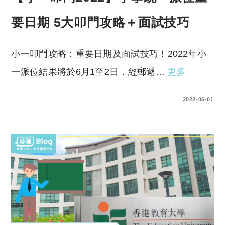
要日期 5大叩門攻略＋面試技巧
小一叩門攻略：重要日期及面試技巧！2022年小
一派位結果將於6月1至2日，經郵遞…
更多
0 COMMENTS
2022-06-01