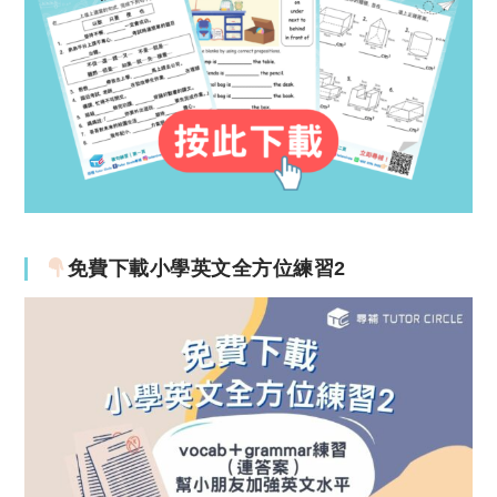
免費下載小學英文全方位練習2