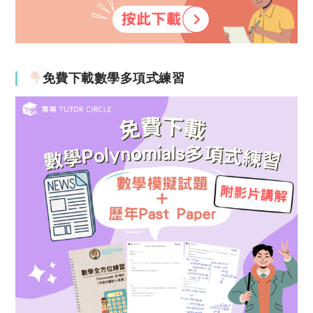
免費下載數學多項式練習