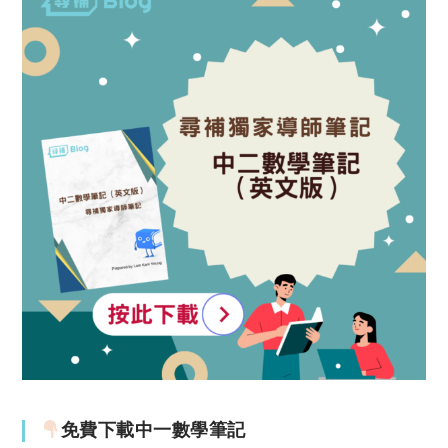
免費下載中一數學筆記