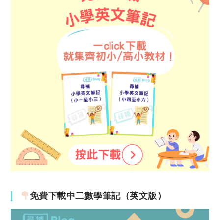
免費下載中二數學筆記（英文版）