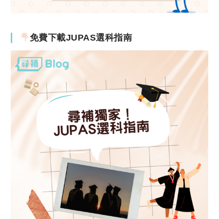
免費下載JUPAS選科指南