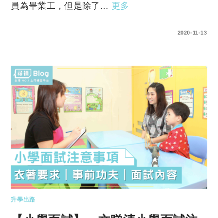
員為畢業工，但是除了…
更多
1 COMMENT
2020-11-13
升學出路