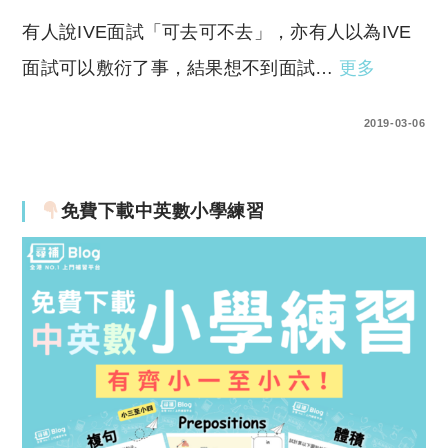
有人說IVE面試「可去可不去」，亦有人以為IVE
面試可以敷衍了事，結果想不到面試…
更多
1 COMMENT
2019-03-06
免費下載中英數小學練習