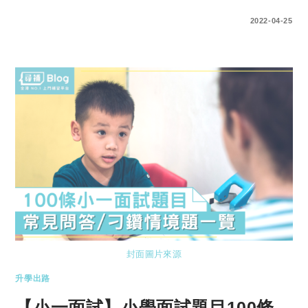
0 COMMENTS
2022-04-25
封面圖片來源
升學出路
【小一面試】小學面試題目100條