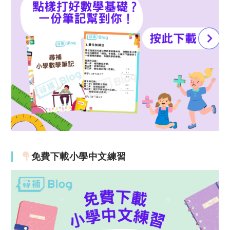
免費下載小學中文練習