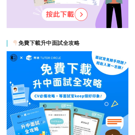
免費下載升中面試全攻略