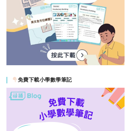
免費下載小學數學筆記