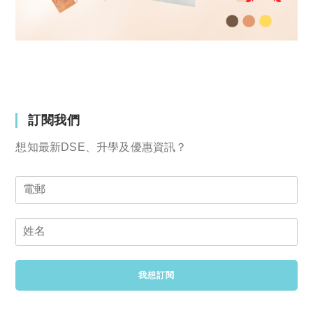
訂閱我們
想知最新DSE、升學及優惠資訊？