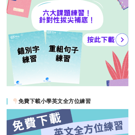
免費下載小學英文全方位練習