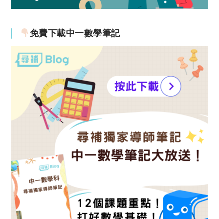
免費下載中一數學筆記