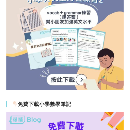
免費下載小學數學筆記