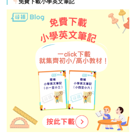
免費下載小學英文筆記