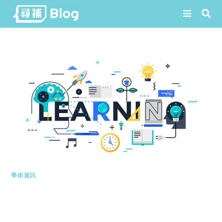
Skip
to
content
學術資訊