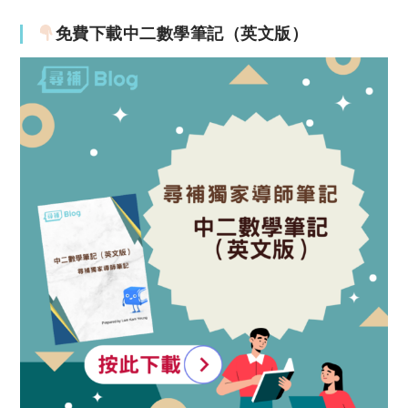
免費下載中二數學筆記（英文版）