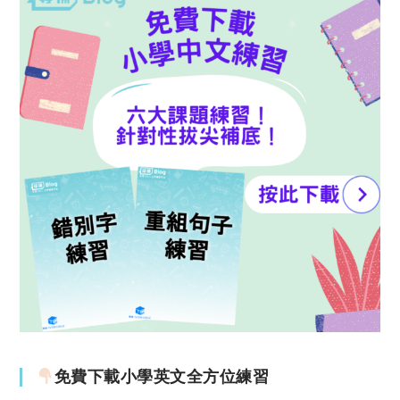
免費下載小學英文全方位練習