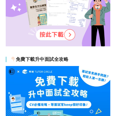
免費下載升中面試全攻略