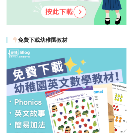
免費下載幼稚園教材