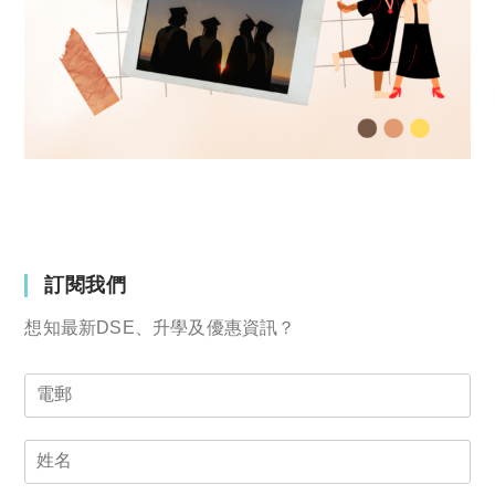
訂閱我們
想知最新DSE、升學及優惠資訊？