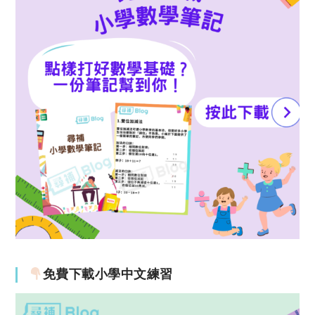
免費下載小學中文練習