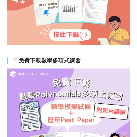
免費下載數學多項式練習