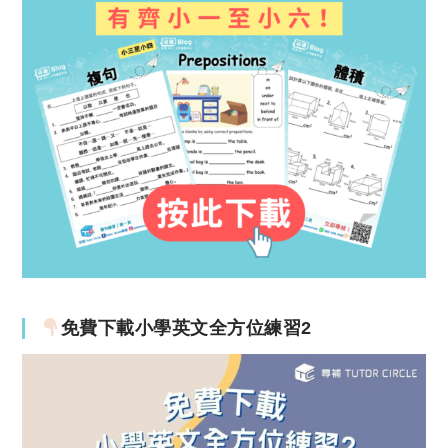
免費下載小學英文全方位練習2