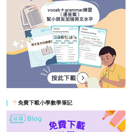
免費下載小學數學筆記