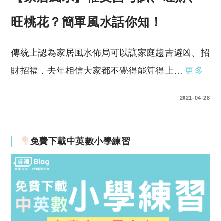
旺桃花？簡單風水話你知！
傳統上認為家居風水佈局可以讓家庭趨吉避凶、招
財招福，去年相信大家都不覺得能算得上…
更多
0 COMMENTS
2021-04-28
免費下載中英數小學練習