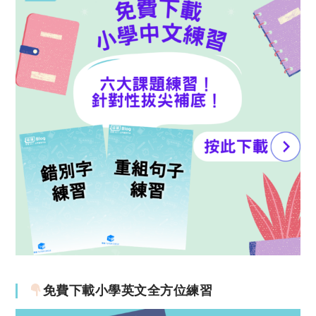
免費下載小學英文全方位練習