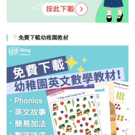
免費下載幼稚園教材