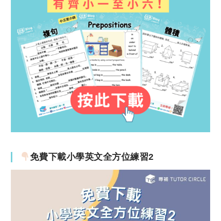
免費下載小學英文全方位練習2