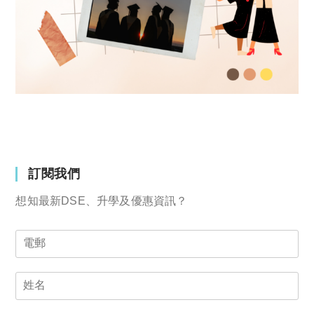
訂閱我們
想知最新DSE、升學及優惠資訊？