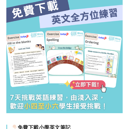
免費下載小學英文筆記