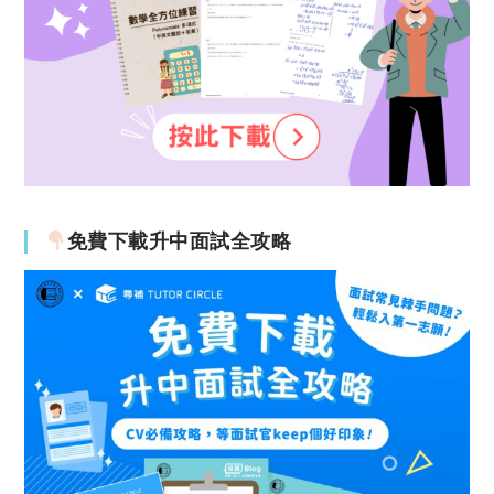
免費下載升中面試全攻略