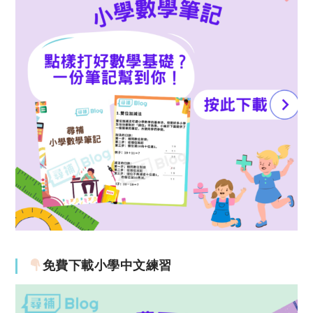
免費下載小學中文練習