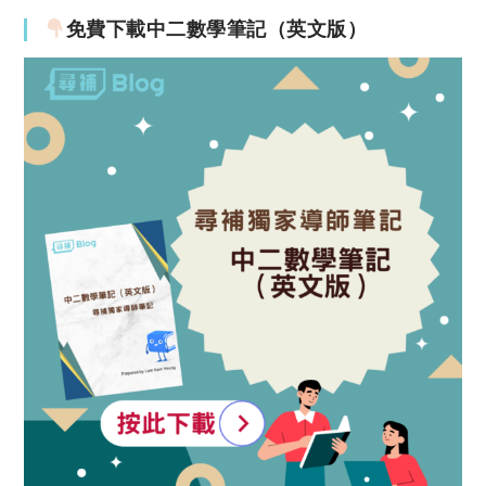
免費下載中二數學筆記（英文版）