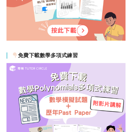
免費下載數學多項式練習