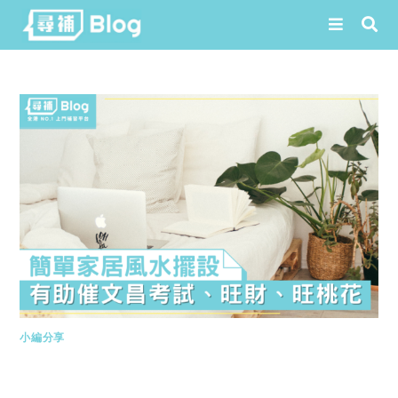
Skip
to
content
小編分享