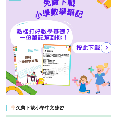
免費下載小學中文練習