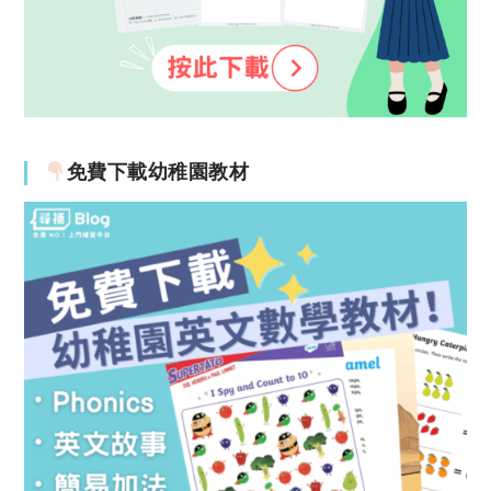
免費下載幼稚園教材