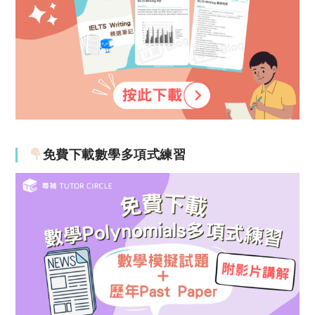
免費下載數學多項式練習