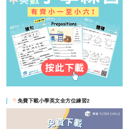
免費下載小學英文全方位練習2