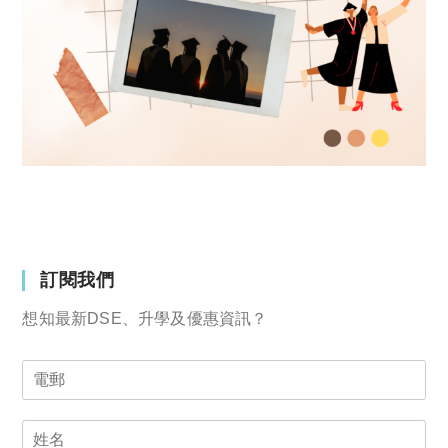
訂閱我們
想知最新DSE、升學及優惠資訊？