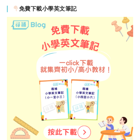
免費下載小學英文筆記