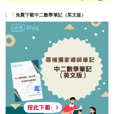
免費下載中二數學筆記（英文版）