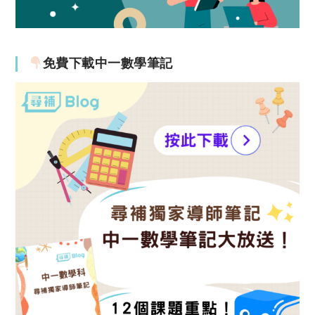
免費下載中一數學筆記