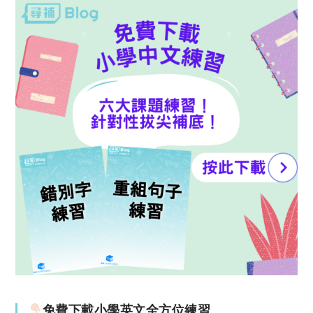
免費下載小學英文全方位練習