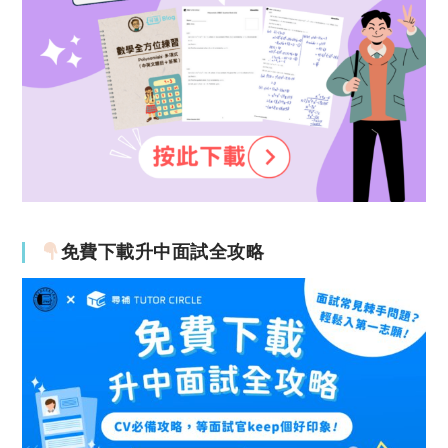
免費下載升中面試全攻略