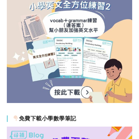
免費下載小學數學筆記