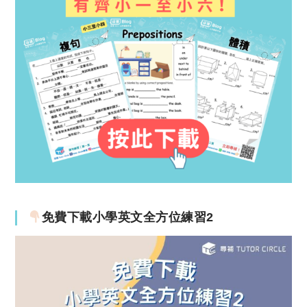
免費下載小學英文全方位練習2