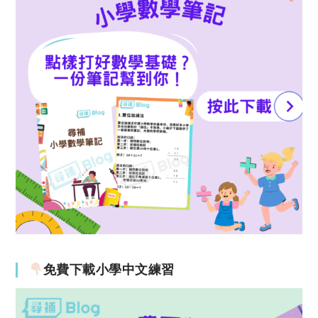
免費下載小學中文練習