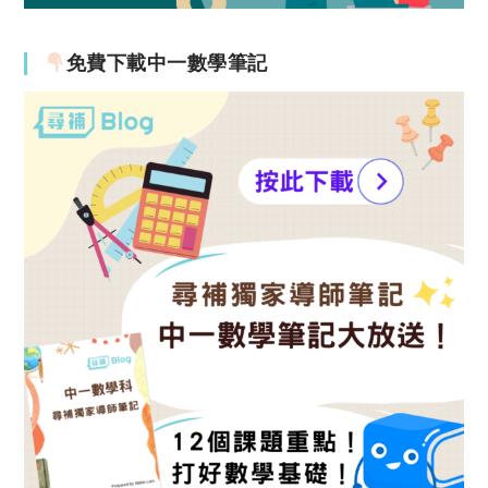
免費下載中一數學筆記