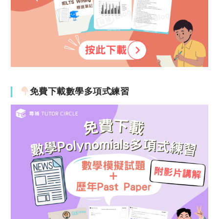
免費下載數學多項式練習