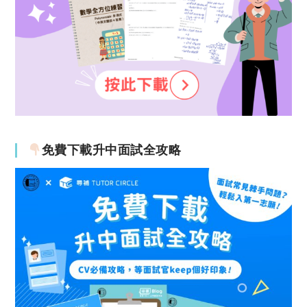
免費下載升中面試全攻略