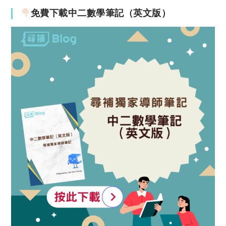
免費下載中二數學筆記（英文版）