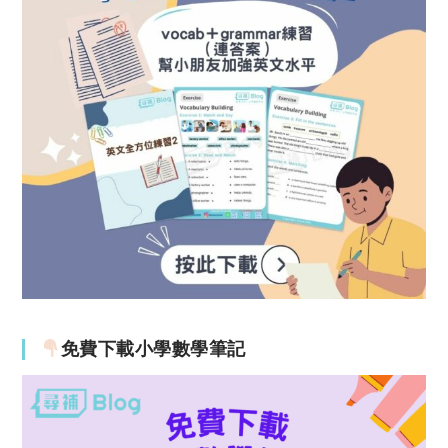
免費下載小學數學筆記