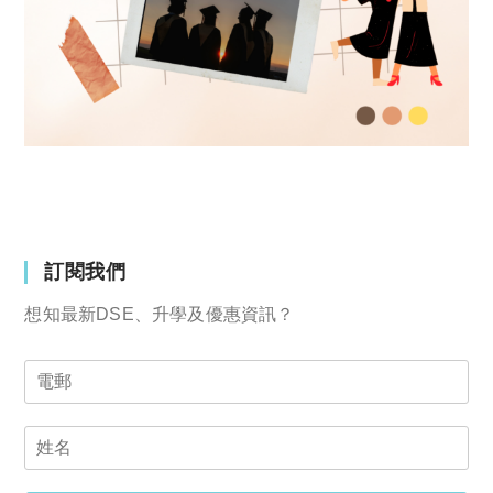
訂閱我們
想知最新DSE、升學及優惠資訊？