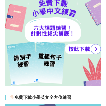
免費下載小學英文全方位練習