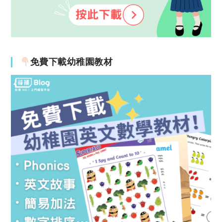
免費下載幼稚園教材