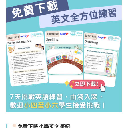
免費下載小學英文筆記