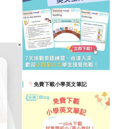
免費下載小學英文筆記