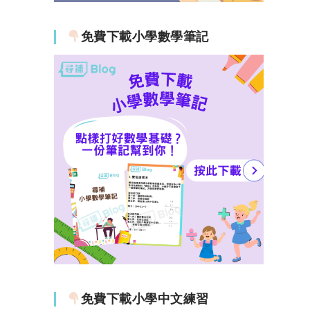
免費下載小學數學筆記
免費下載小學中文練習