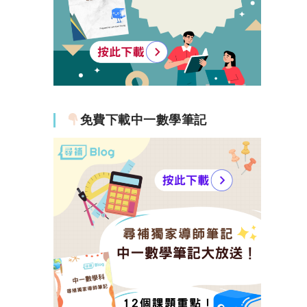
免費下載中一數學筆記