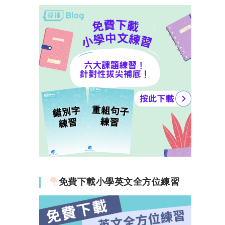
免費下載小學英文全方位練習