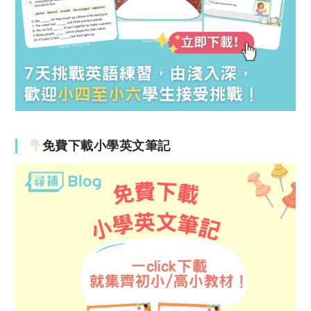
免費下載小學英文筆記