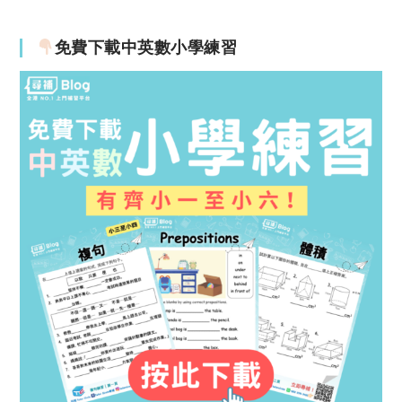
免費下載中英數小學練習