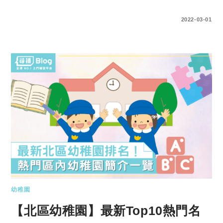
0 COMMENTS
2022-03-01
幼稚園
【北區幼稚園】最新Top10熱門名