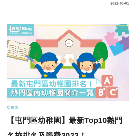
0 COMMENTS
2022-03-01
幼稚園
【屯門區幼稚園】最新Top10熱門
名校排名及學費2022！