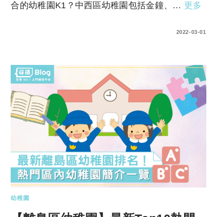
合的幼稚園K1？中西區幼稚園包括金鐘、…
更多
0 COMMENTS
2022-03-01
幼稚園