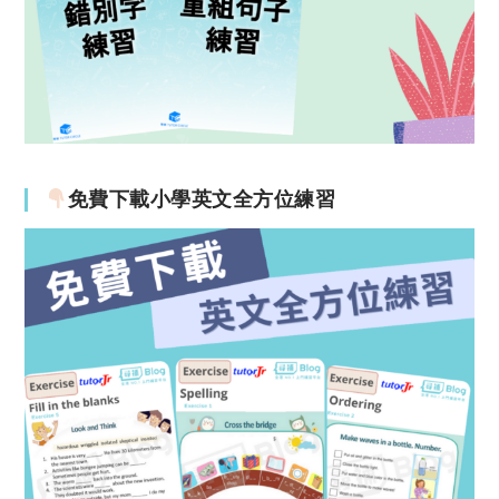
免費下載小學英文全方位練習