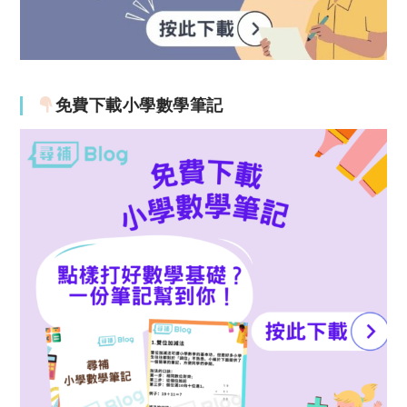
免費下載小學數學筆記