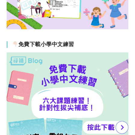
免費下載小學中文練習