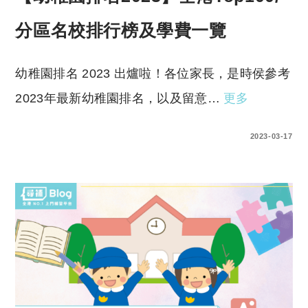
分區名校排行榜及學費一覽
幼稚園排名 2023 出爐啦！各位家長，是時侯參考
2023年最新幼稚園排名，以及留意…
更多
0 COMMENTS
2023-03-17