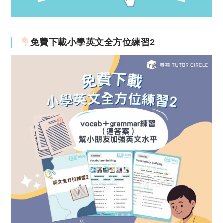
免費下載小學英文全方位練習2