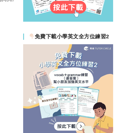
20-03-07
免費下載小學英文全方位練習2