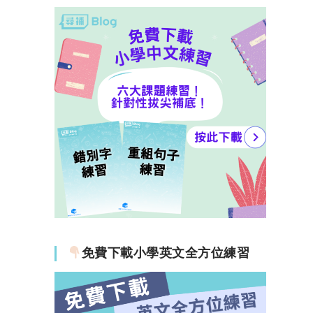
免費下載小學英文全方位練習