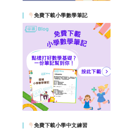
免費下載小學數學筆記
免費下載小學中文練習