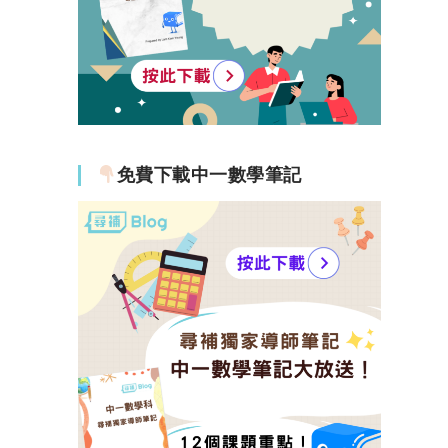
免費下載中一數學筆記