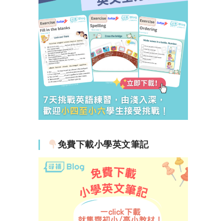
免費下載小學英文筆記