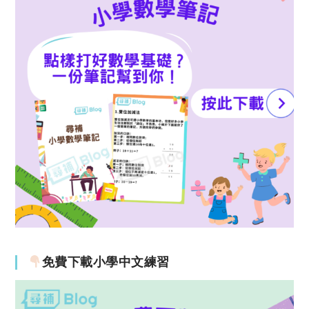
免費下載小學中文練習