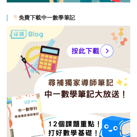
免費下載中一數學筆記