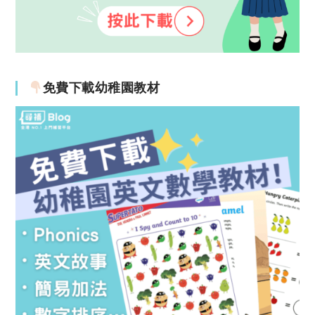
免費下載幼稚園教材