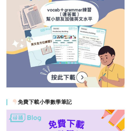
免費下載小學數學筆記