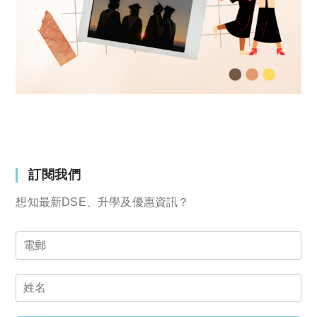
訂閱我們
想知最新DSE、升學及優惠資訊？