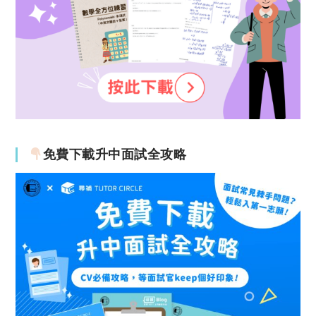
免費下載升中面試全攻略