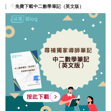
免費下載中二數學筆記（英文版）