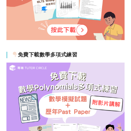
免費下載數學多項式練習