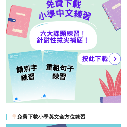
免費下載小學英文全方位練習