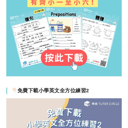
免費下載小學英文全方位練習2