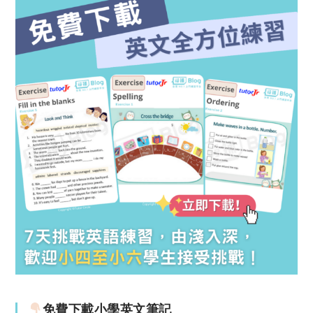
免費下載小學英文筆記