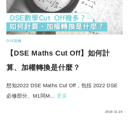
DSE攻略
【DSE Maths Cut Off】如何計
算、加權轉換是什麼？
想知2022 DSE Maths Cut Off，包括 2022 DSE
必修部分、M1同M…
更多
12 COMMENTS
2018-11-24