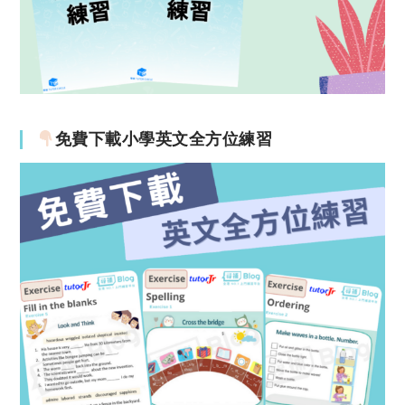
免費下載小學英文全方位練習