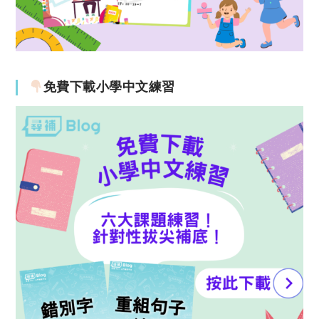
免費下載小學中文練習