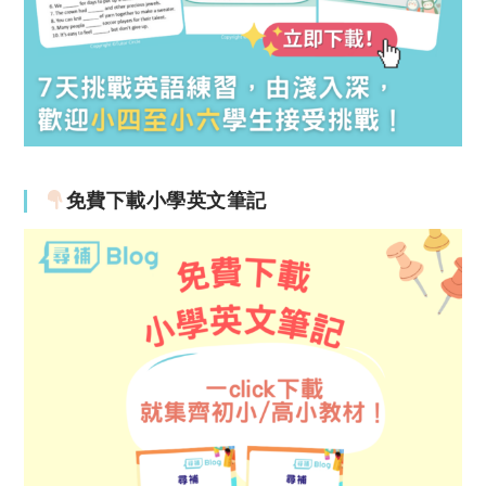
免費下載小學英文筆記