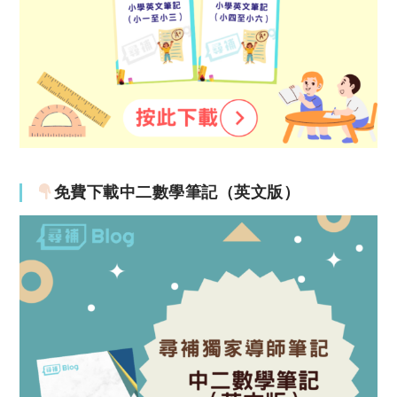
免費下載中二數學筆記（英文版）