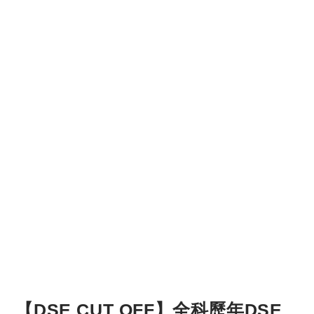
【DSE CUT OFF】全科歷年DSE