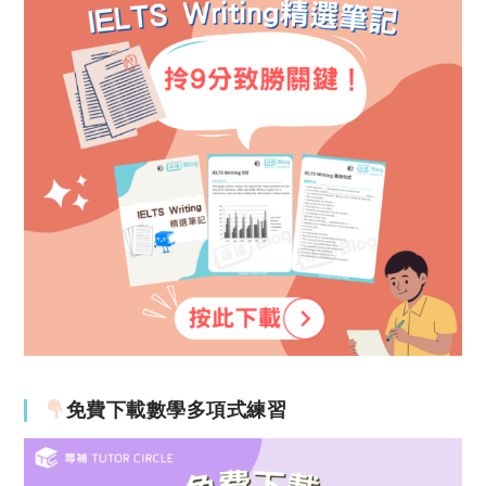
免費下載數學多項式練習