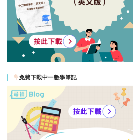
免費下載中一數學筆記