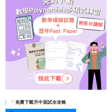
免費下載升中面試全攻略