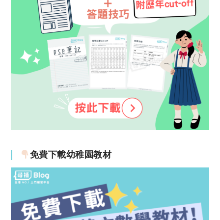
免費下載幼稚園教材