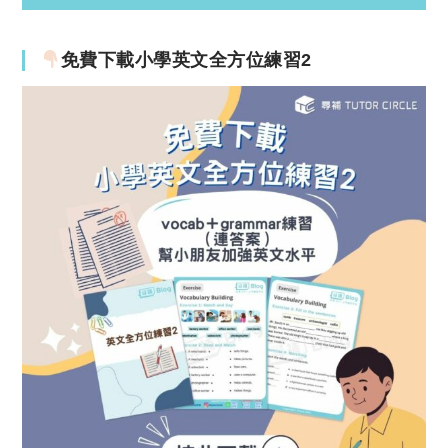
免費下載小學英文全方位練習2