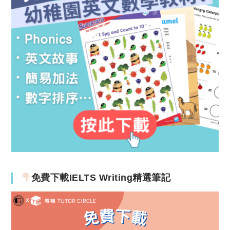
免費下載IELTS Writing精選筆記