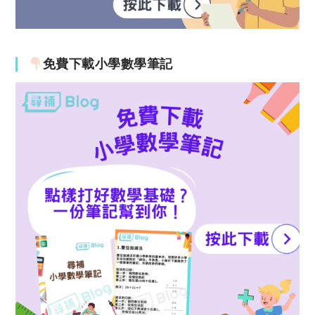
免費下載小學數學筆記