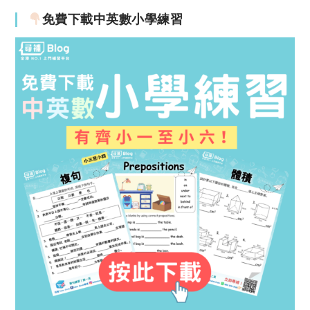
免費下載中英數小學練習