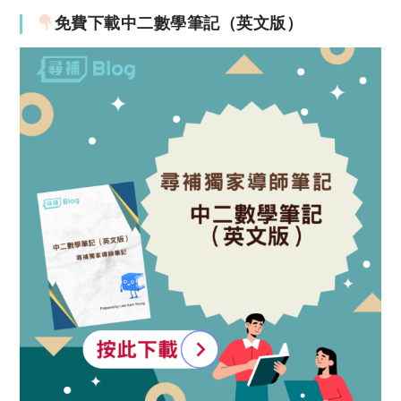
免費下載中二數學筆記（英文版）