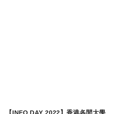
【INFO DAY 2022】香港各間大學