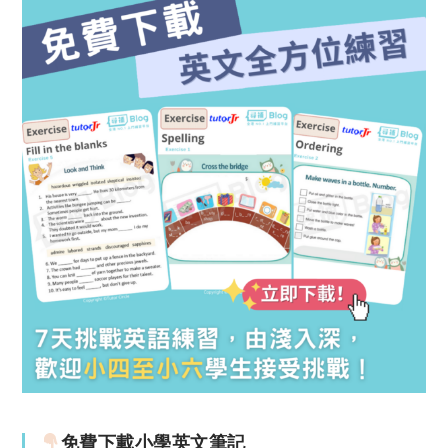
免費下載小學英文筆記