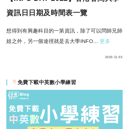
資訊日日期及時間表一覽
想得到有興趣科目的一第資訊，除了可以問師兄師
姐之外，另一個途徑就是去大學INFO…
更多
0 COMMENTS
2020-11-03
免費下載中英數小學練習