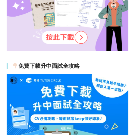
免費下載升中面試全攻略