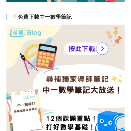
免費下載中一數學筆記