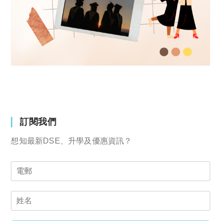
訂閱我們
想知最新DSE、升學及優惠資訊？