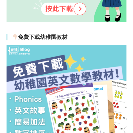
免費下載幼稚園教材