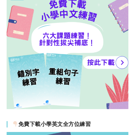
免費下載小學英文全方位練習