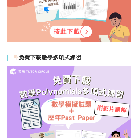
免費下載數學多項式練習