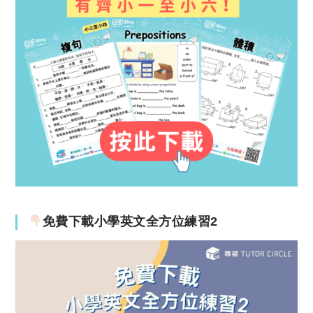
免費下載小學英文全方位練習2