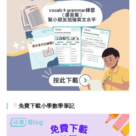
免費下載小學數學筆記