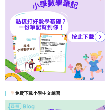
免費下載小學中文練習