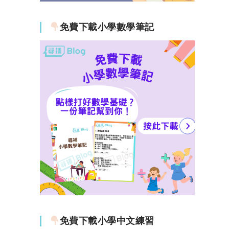
免費下載小學數學筆記
免費下載小學中文練習