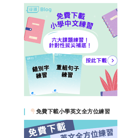
免費下載小學英文全方位練習