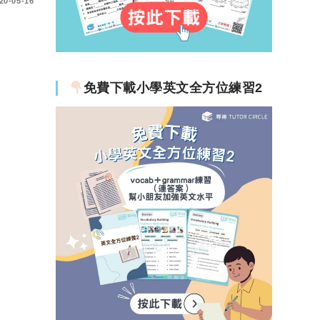
20-05-16
免費下載小學英文全方位練習2