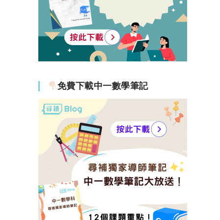
免費下載中一數學筆記