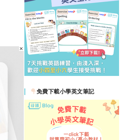
免費下載小學英文筆記